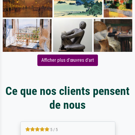
Afficher plus d'œuvres d'art
Ce que nos clients pensent
de nous
5 / 5