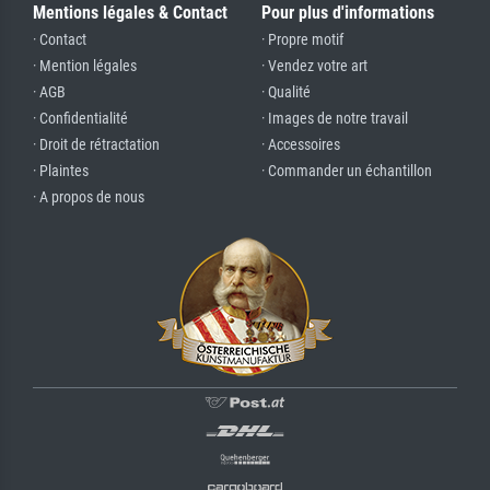
Mentions légales & Contact
Pour plus d'informations
· Contact
· Propre motif
· Mention légales
· Vendez votre art
· AGB
· Qualité
· Confidentialité
· Images de notre travail
· Droit de rétractation
· Accessoires
· Plaintes
· Commander un échantillon
· A propos de nous