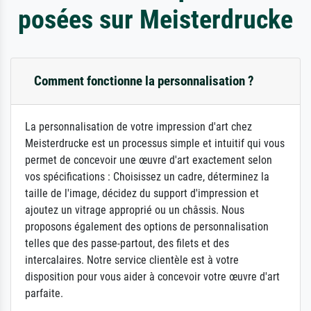
posées sur Meisterdrucke
Comment fonctionne la personnalisation ?
La personnalisation de votre impression d'art chez
Meisterdrucke est un processus simple et intuitif qui vous
permet de concevoir une œuvre d'art exactement selon
vos spécifications : Choisissez un cadre, déterminez la
taille de l'image, décidez du support d'impression et
ajoutez un vitrage approprié ou un châssis. Nous
proposons également des options de personnalisation
telles que des passe-partout, des filets et des
intercalaires. Notre service clientèle est à votre
disposition pour vous aider à concevoir votre œuvre d'art
parfaite.