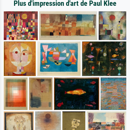
Plus d'impression d'art de Paul Klee