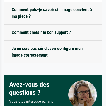
Comment puis-je savoir si l'image convient à
ma pièce ?
Comment choisir le bon support ?
Je ne suis pas sûr d'avoir configuré mon
image correctement !
Avez-vous des
questions ?
Vous êtes intéressé par une