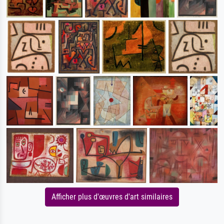
Afficher plus d'œuvres d'art similaires