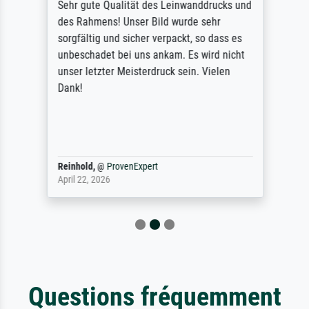
Sehr gute Qualität des Leinwanddrucks und
des Rahmens! Unser Bild wurde sehr
sorgfältig und sicher verpackt, so dass es
unbeschadet bei uns ankam. Es wird nicht
unser letzter Meisterdruck sein. Vielen
Dank!
Reinhold,
@
ProvenExpert
April 22, 2026
Questions fréquemment