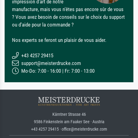
impression d'art de notre
manufacture, mais vous n'êtes pas encore sûr de vous
? Vous avez besoin de conseils sur le choix du support
ou d'aide pour la commande ?
Nos experts se feront un plaisir de vous aider.
+43 4257 29415
support@meisterdrucke.com
Mo-Do: 7:00 - 16:00 | Fr: 7:00 - 13:00
Kärntner Strasse 46
9586 Finkenstein am Faaker See · Austria
+43 4257 29415 · office@meisterdrucke.com