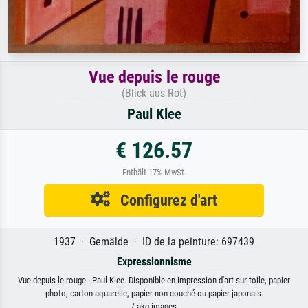
Vue depuis le rouge
(Blick aus Rot)
Paul Klee
€ 126.57
Enthält 17% MwSt.
Configurez d'art
1937 · Gemälde · ID de la peinture: 697439
Expressionnisme
Vue depuis le rouge · Paul Klee. Disponible en impression d'art sur toile, papier
photo, carton aquarelle, papier non couché ou papier japonais.
/ akg-images