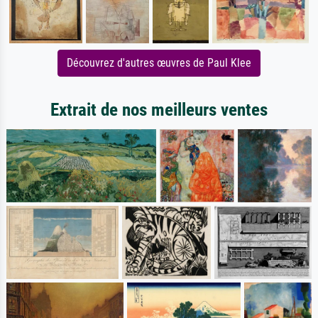
Découvrez d'autres œuvres de Paul Klee
Extrait de nos meilleurs ventes