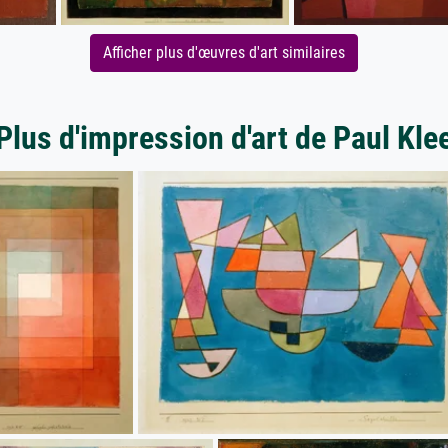
Afficher plus d'œuvres d'art similaires
Plus d'impression d'art de Paul Kle