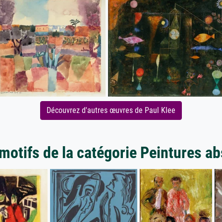
Découvrez d'autres œuvres de Paul Klee
motifs de la catégorie Peintures ab