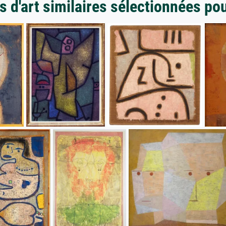
 d'art similaires sélectionnées po