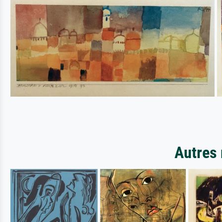
Autres 