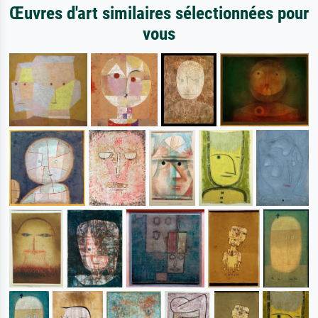
Œuvres d'art similaires sélectionnées pour
vous