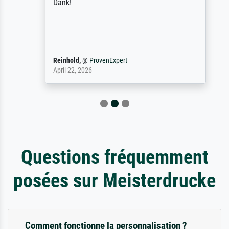
Dank!
Reinhold,
@
ProvenExpert
April 22, 2026
Questions fréquemment
posées sur Meisterdrucke
Comment fonctionne la personnalisation ?