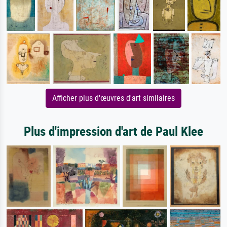
Afficher plus d'œuvres d'art similaires
Plus d'impression d'art de Paul Klee