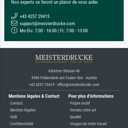
Nos experts se feront un plaisir de vous aider.
+43 4257 29415
support@meisterdrucke.com
Mo-Do: 7:00 - 16:00 | Fr: 7:00 - 13:00
Kärntner Strasse 46
9586 Finkenstein am Faaker See · Austria
+43 4257 29415 · office@meisterdrucke.com
Mentions légales & Contact
Pour plus d'informations
· Contact
· Propre motif
· Mention légales
· Vendez votre art
· AGB
· Qualité
· Confidentialité
· Images de notre travail