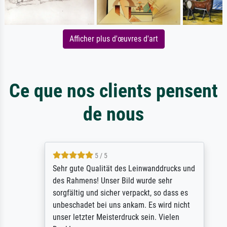
Afficher plus d'œuvres d'art
Ce que nos clients pensent
de nous
5 / 5
Sehr gute Qualität des Leinwanddrucks und
des Rahmens! Unser Bild wurde sehr
sorgfältig und sicher verpackt, so dass es
unbeschadet bei uns ankam. Es wird nicht
unser letzter Meisterdruck sein. Vielen