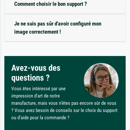
Comment choisir le bon support ?
Je ne suis pas sûr d'avoir configuré mon
image correctement !
Avez-vous des
questions ?
Vous êtes intéressé par une
impression d'art de notre
manufacture, mais vous n'êtes pas encore sûr de vous
? Vous avez besoin de conseils sur le choix du support
ou d'aide pour la commande ?