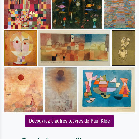
Découvrez d'autres œuvres de Paul Klee