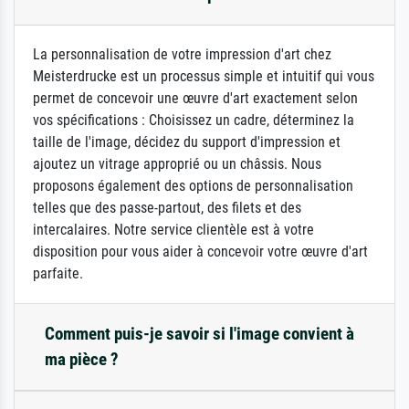
La personnalisation de votre impression d'art chez
Meisterdrucke est un processus simple et intuitif qui vous
permet de concevoir une œuvre d'art exactement selon
vos spécifications : Choisissez un cadre, déterminez la
taille de l'image, décidez du support d'impression et
ajoutez un vitrage approprié ou un châssis. Nous
proposons également des options de personnalisation
telles que des passe-partout, des filets et des
intercalaires. Notre service clientèle est à votre
disposition pour vous aider à concevoir votre œuvre d'art
parfaite.
Comment puis-je savoir si l'image convient à
ma pièce ?