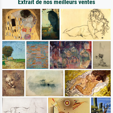
Extrait de nos meilleurs ventes