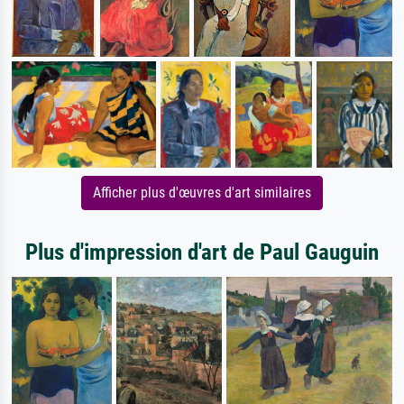
Afficher plus d'œuvres d'art similaires
Plus d'impression d'art de Paul Gauguin