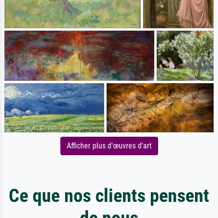
Afficher plus d'œuvres d'art
Ce que nos clients pensent
de nous