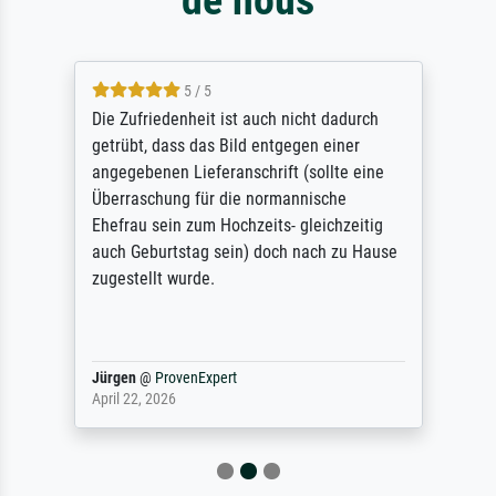
5 / 5
Die Zufriedenheit ist auch nicht dadurch
getrübt, dass das Bild entgegen einer
angegebenen Lieferanschrift (sollte eine
Überraschung für die normannische
Ehefrau sein zum Hochzeits- gleichzeitig
auch Geburtstag sein) doch nach zu Hause
zugestellt wurde.
Jürgen
@
ProvenExpert
April 22, 2026