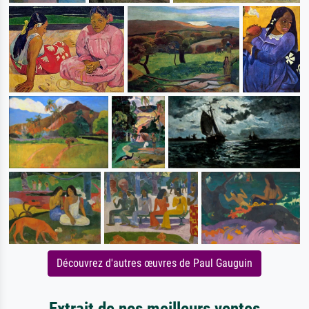
Découvrez d'autres œuvres de Paul Gauguin
Extrait de nos meilleurs ventes