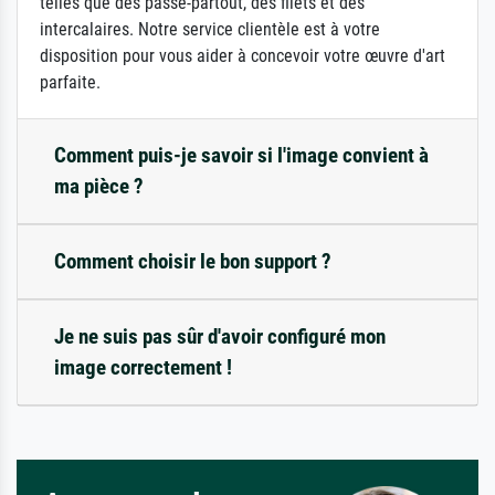
telles que des passe-partout, des filets et des
intercalaires. Notre service clientèle est à votre
disposition pour vous aider à concevoir votre œuvre d'art
parfaite.
Comment puis-je savoir si l'image convient à
ma pièce ?
Comment choisir le bon support ?
Je ne suis pas sûr d'avoir configuré mon
image correctement !