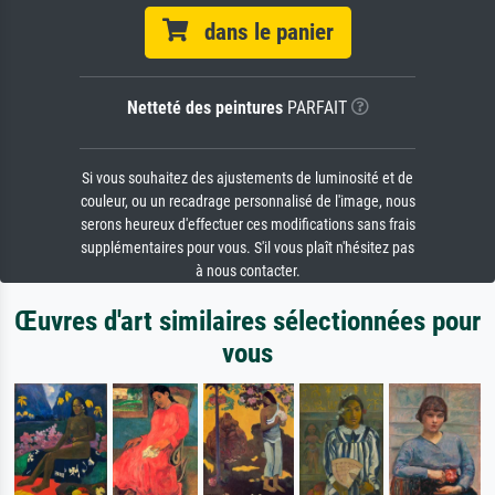
dans le panier
Netteté des peintures
PARFAIT
Si vous souhaitez des ajustements de luminosité et de
couleur, ou un recadrage personnalisé de l'image, nous
serons heureux d'effectuer ces modifications sans frais
supplémentaires pour vous. S'il vous plaît n'hésitez pas
à nous contacter.
Œuvres d'art similaires sélectionnées pour
vous