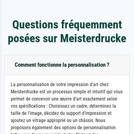
Questions fréquemment
posées sur Meisterdrucke
Comment fonctionne la personnalisation ?
La personnalisation de votre impression d'art chez
Meisterdrucke est un processus simple et intuitif qui vous
permet de concevoir une œuvre d'art exactement selon
vos spécifications : Choisissez un cadre, déterminez la
taille de l'image, décidez du support d'impression et
ajoutez un vitrage approprié ou un châssis. Nous
proposons également des options de personnalisation