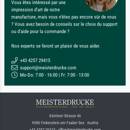
Vous êtes intéressé par une
impression d'art de notre
manufacture, mais vous n'êtes pas encore sûr de vous
? Vous avez besoin de conseils sur le choix du support
ou d'aide pour la commande ?
Nos experts se feront un plaisir de vous aider.
+43 4257 29415
support@meisterdrucke.com
Mo-Do: 7:00 - 16:00 | Fr: 7:00 - 13:00
Kärntner Strasse 46
9586 Finkenstein am Faaker See · Austria
+43 4257 29415 · office@meisterdrucke.com