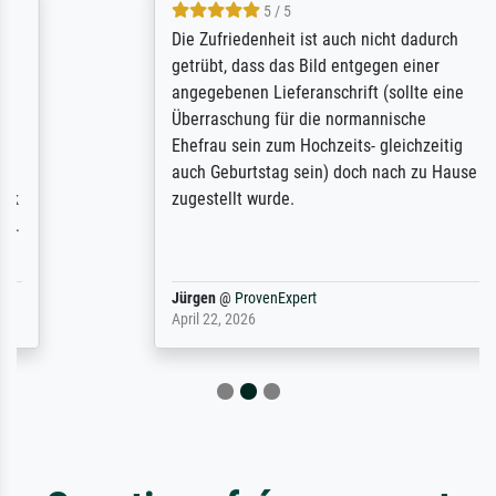
5 / 5
Die Zufriedenheit ist auch nicht dadurch
getrübt, dass das Bild entgegen einer
angegebenen Lieferanschrift (sollte eine
Überraschung für die normannische
Ehefrau sein zum Hochzeits- gleichzeitig
auch Geburtstag sein) doch nach zu Hause
zugestellt wurde.
Jürgen
@
ProvenExpert
April 22, 2026