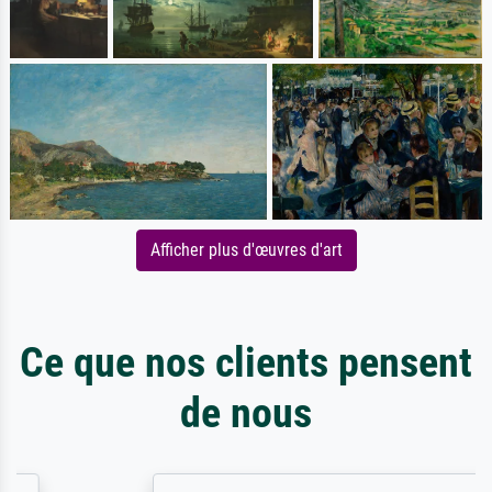
Afficher plus d'œuvres d'art
Ce que nos clients pensent
de nous