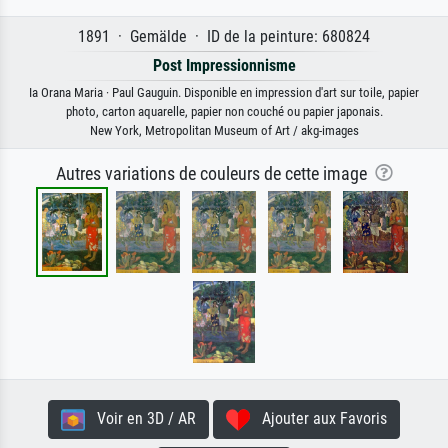
1891 · Gemälde · ID de la peinture: 680824
Post Impressionnisme
Ia Orana Maria · Paul Gauguin. Disponible en impression d'art sur toile, papier
photo, carton aquarelle, papier non couché ou papier japonais.
New York, Metropolitan Museum of Art / akg-images
Autres variations de couleurs de cette image
Voir en 3D / AR
Ajouter aux Favoris