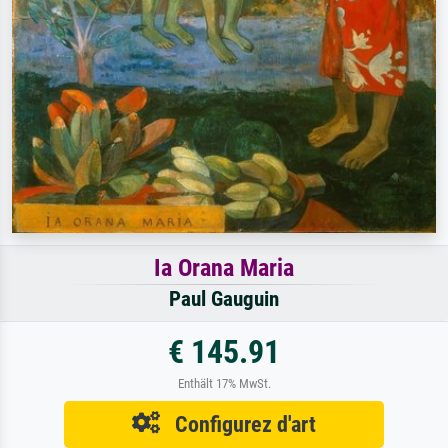
Ia Orana Maria
Paul Gauguin
€ 145.91
Enthält 17% MwSt.
Configurez d'art