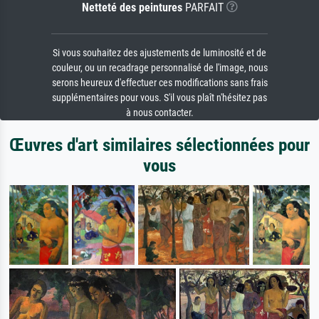
Netteté des peintures
PARFAIT
Si vous souhaitez des ajustements de luminosité et de
couleur, ou un recadrage personnalisé de l'image, nous
serons heureux d'effectuer ces modifications sans frais
supplémentaires pour vous. S'il vous plaît n'hésitez pas
à nous contacter.
Œuvres d'art similaires sélectionnées pour
vous