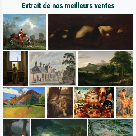
Extrait de nos meilleurs ventes