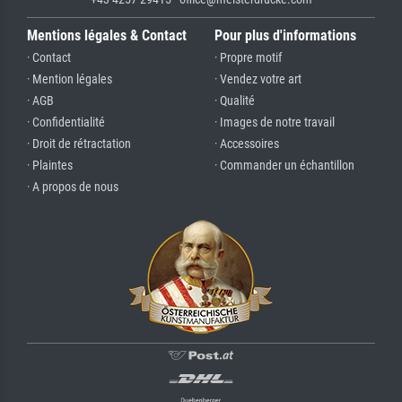
Mentions légales & Contact
Pour plus d'informations
· Contact
· Propre motif
· Mention légales
· Vendez votre art
· AGB
· Qualité
· Confidentialité
· Images de notre travail
· Droit de rétractation
· Accessoires
· Plaintes
· Commander un échantillon
· A propos de nous