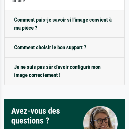
parfaite.
Comment puis-je savoir si l'image convient à
ma pièce ?
Comment choisir le bon support ?
Je ne suis pas sûr d'avoir configuré mon
image correctement !
Avez-vous des
questions ?