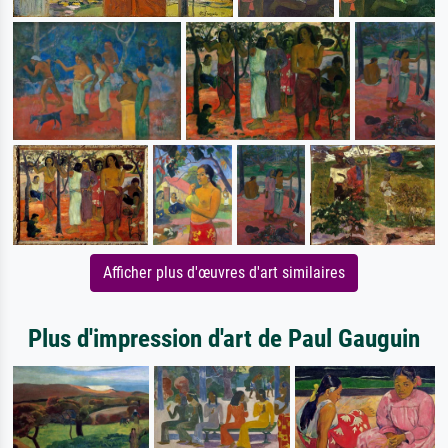
Afficher plus d'œuvres d'art similaires
Plus d'impression d'art de Paul Gauguin