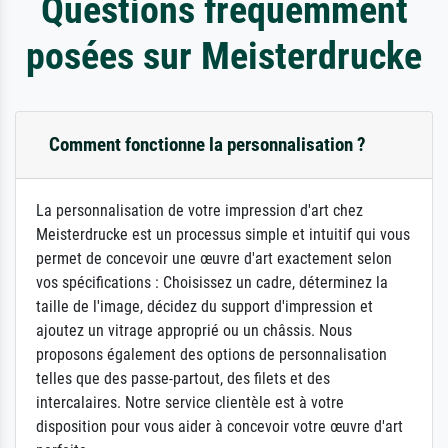
Questions fréquemment
posées sur Meisterdrucke
Comment fonctionne la personnalisation ?
La personnalisation de votre impression d'art chez
Meisterdrucke est un processus simple et intuitif qui vous
permet de concevoir une œuvre d'art exactement selon
vos spécifications : Choisissez un cadre, déterminez la
taille de l'image, décidez du support d'impression et
ajoutez un vitrage approprié ou un châssis. Nous
proposons également des options de personnalisation
telles que des passe-partout, des filets et des
intercalaires. Notre service clientèle est à votre
disposition pour vous aider à concevoir votre œuvre d'art