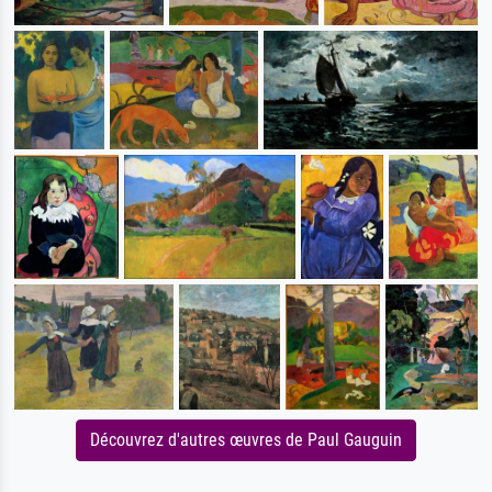
Découvrez d'autres œuvres de Paul Gauguin