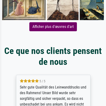
Afficher plus d'œuvres d'art
Ce que nos clients pensent
de nous
5 / 5
Sehr gute Qualität des Leinwanddrucks und
des Rahmens! Unser Bild wurde sehr
sorgfältig und sicher verpackt, so dass es
unbeschadet bei uns ankam. Es wird nicht