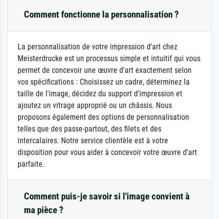
Comment fonctionne la personnalisation ?
La personnalisation de votre impression d'art chez
Meisterdrucke est un processus simple et intuitif qui vous
permet de concevoir une œuvre d'art exactement selon
vos spécifications : Choisissez un cadre, déterminez la
taille de l'image, décidez du support d'impression et
ajoutez un vitrage approprié ou un châssis. Nous
proposons également des options de personnalisation
telles que des passe-partout, des filets et des
intercalaires. Notre service clientèle est à votre
disposition pour vous aider à concevoir votre œuvre d'art
parfaite.
Comment puis-je savoir si l'image convient à
ma pièce ?