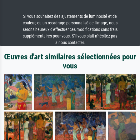
Si vous souhaitez des ajustements de luminosité et de
couleur, ou un recadrage personnalisé de l'image, nous
serons heureux d'effectuer ces modifications sans frais
supplémentaires pour vous. S'il vous plaît n'hésitez pas
à nous contacter.
Œuvres d'art similaires sélectionnées pour
vous