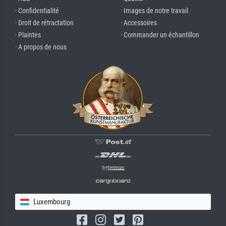
· Confidentialité
· Images de notre travail
· Droit de rétractation
· Accessoires
· Plaintes
· Commander un échantillon
· A propos de nous
Luxembourg