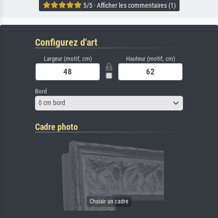
5/5 · Afficher les commentaires (1)
Configurez d'art
Largeur (motif, cm)
Hauteur (motif, cm)
Bord
0 cm bord
Cadre photo