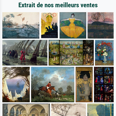
Extrait de nos meilleurs ventes