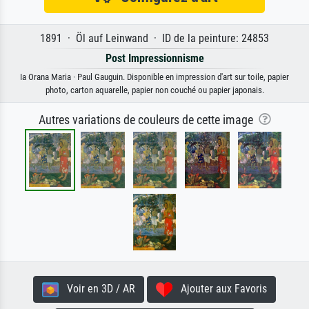
1891 · Öl auf Leinwand · ID de la peinture: 24853
Post Impressionnisme
Ia Orana Maria · Paul Gauguin. Disponible en impression d'art sur toile, papier
photo, carton aquarelle, papier non couché ou papier japonais.
Autres variations de couleurs de cette image
Voir en 3D / AR
Ajouter aux Favoris