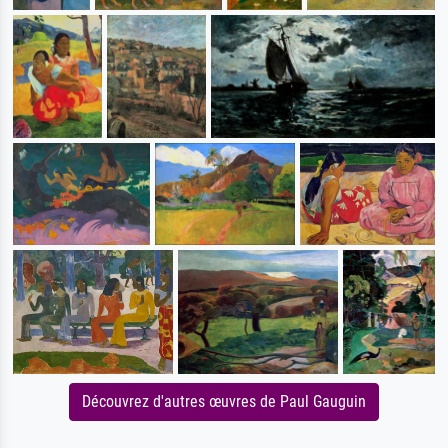
Découvrez d'autres œuvres de Paul Gauguin