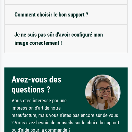
Comment choisir le bon support ?
Je ne suis pas sûr d'avoir configuré mon
image correctement !
Avez-vous des
questions ?
Vous êtes intéressé par une
impression d'art de notre
manufacture, mais vous n'êtes pas encore sûr de vous
? Vous avez besoin de conseils sur le choix du support
ou d'aide pour la commande ?