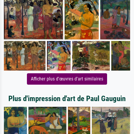
Afficher plus d'œuvres d'art similaires
Plus d'impression d'art de Paul Gauguin