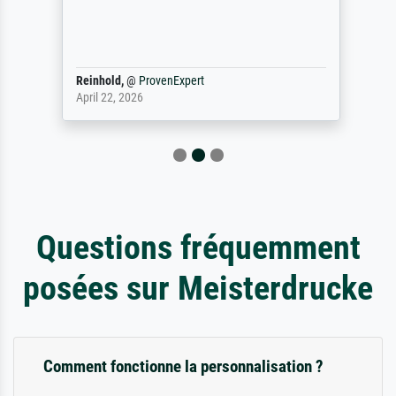
Reinhold,
@
ProvenExpert
April 22, 2026
Questions fréquemment
posées sur Meisterdrucke
Comment fonctionne la personnalisation ?