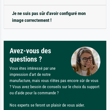
Je ne suis pas sûr d'avoir configuré mon
image correctement !
Avez-vous des
questions ?
Vous êtes intéressé par une
impression d'art de notre
manufacture, mais vous n'êtes pas encore sûr de vous
? Vous avez besoin de conseils sur le choix du support
ou d'aide pour la commande ?
Nos experts se feront un plaisir de vous aider.