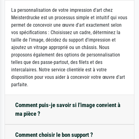
La personnalisation de votre impression d'art chez
Meisterdrucke est un processus simple et intuitif qui vous
permet de concevoir une œuvre d'art exactement selon
vos spécifications : Choisissez un cadre, déterminez la
taille de l'image, décidez du support d'impression et
ajoutez un vitrage approprié ou un châssis. Nous
proposons également des options de personnalisation
telles que des passe-partout, des filets et des
intercalaires. Notre service clientèle est à votre
disposition pour vous aider à concevoir votre œuvre d'art
parfaite.
Comment puis-je savoir si l'image convient à
ma pièce ?
Comment choisir le bon support ?