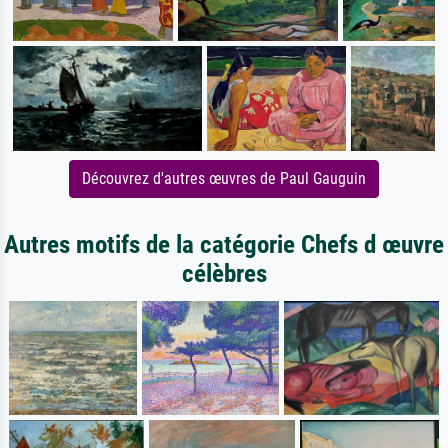
Découvrez d'autres œuvres de Paul Gauguin
Autres motifs de la catégorie Chefs d œuvre
célèbres