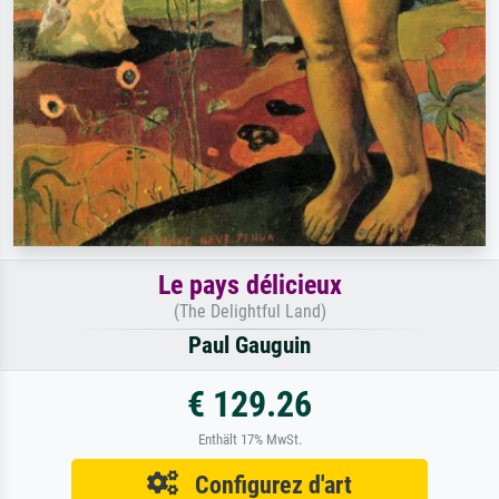
Le pays délicieux
(The Delightful Land)
Paul Gauguin
€ 129.26
Enthält 17% MwSt.
Configurez d'art