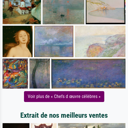
Voir plus de « Chefs d œuvre célèbres »
Extrait de nos meilleurs ventes