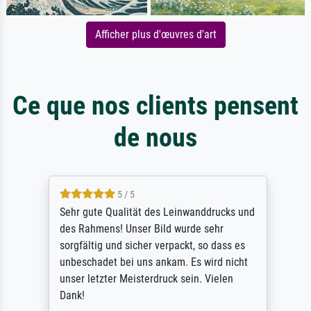
Afficher plus d'œuvres d'art
Ce que nos clients pensent
de nous
5 / 5
Sehr gute Qualität des Leinwanddrucks und
des Rahmens! Unser Bild wurde sehr
sorgfältig und sicher verpackt, so dass es
unbeschadet bei uns ankam. Es wird nicht
unser letzter Meisterdruck sein. Vielen
Dank!