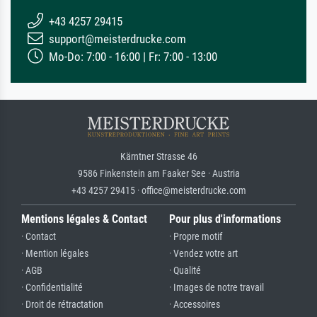
+43 4257 29415
support@meisterdrucke.com
Mo-Do: 7:00 - 16:00 | Fr: 7:00 - 13:00
Kärntner Strasse 46
9586 Finkenstein am Faaker See · Austria
+43 4257 29415 · office@meisterdrucke.com
Mentions légales & Contact
Pour plus d'informations
· Contact
· Propre motif
· Mention légales
· Vendez votre art
· AGB
· Qualité
· Confidentialité
· Images de notre travail
· Droit de rétractation
· Accessoires