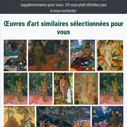
supplémentaires pour vous. S'il vous plaît n'hésitez pas
à nous contacter.
Œuvres d'art similaires sélectionnées pour
vous