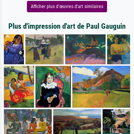
Afficher plus d'œuvres d'art similaires
Plus d'impression d'art de Paul Gauguin