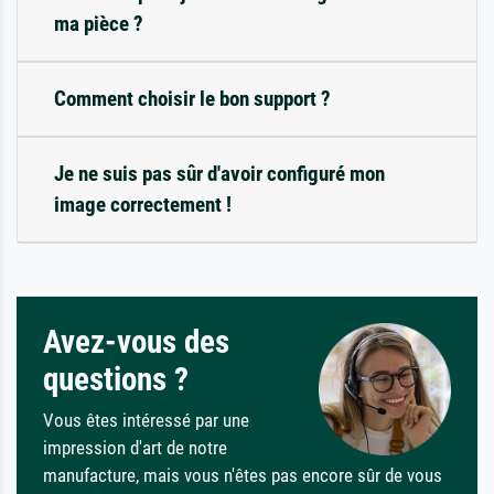
ma pièce ?
Comment choisir le bon support ?
Je ne suis pas sûr d'avoir configuré mon
image correctement !
Avez-vous des
questions ?
Vous êtes intéressé par une
impression d'art de notre
manufacture, mais vous n'êtes pas encore sûr de vous