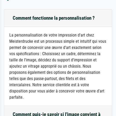
Comment fonctionne la personnalisation ?
La personnalisation de votre impression d'art chez
Meisterdrucke est un processus simple et intuitif qui vous
permet de concevoir une œuvre d'art exactement selon
vos spécifications : Choisissez un cadre, déterminez la
taille de l'image, décidez du support d'impression et
ajoutez un vitrage approprié ou un châssis. Nous
proposons également des options de personnalisation
telles que des passe-partout, des filets et des
intercalaires. Notre service clientèle est à votre
disposition pour vous aider à concevoir votre œuvre d'art
parfaite.
Comment puis-je savoir si l'image convient à