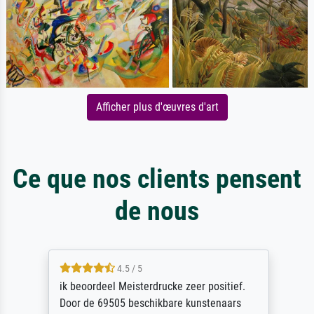
Afficher plus d'œuvres d'art
Ce que nos clients pensent
de nous
4.5 / 5
ik beoordeel Meisterdrucke zeer positief.
Door de 69505 beschikbare kunstenaars