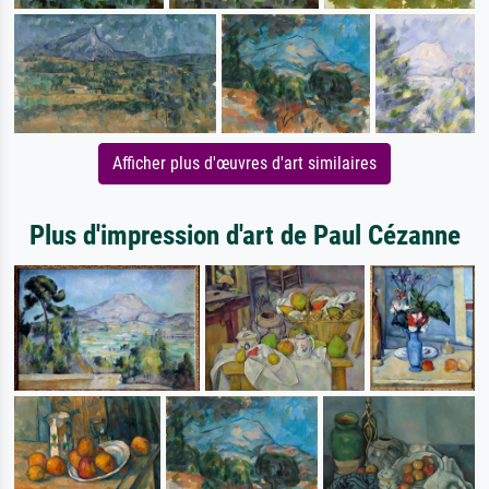
Afficher plus d'œuvres d'art similaires
Plus d'impression d'art de Paul Cézanne