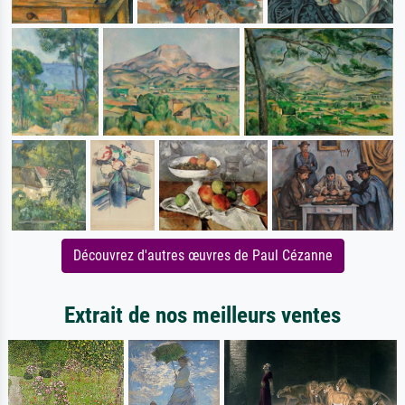
Découvrez d'autres œuvres de Paul Cézanne
Extrait de nos meilleurs ventes