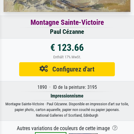
Montagne Sainte-Victoire
Paul Cézanne
€ 123.66
Enthält 17% MwSt.
Configurez d'art
1890 · ID de la peinture: 3195
Impressionnisme
Montagne Sainte-Victoire · Paul Cézanne. Disponible en impression d'art sur toile,
papier photo, carton aquarelle, papier non couché ou papier japonais.
National Galleries of Scotland, Edinburgh
Autres variations de couleurs de cette image