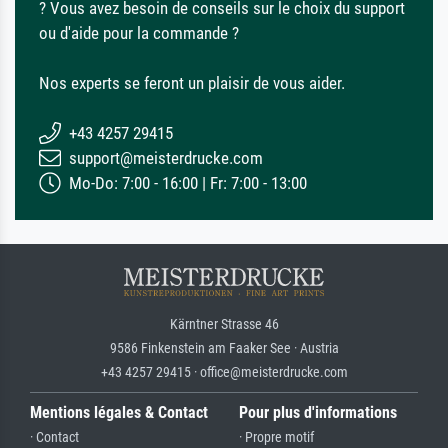
? Vous avez besoin de conseils sur le choix du support
ou d'aide pour la commande ?
Nos experts se feront un plaisir de vous aider.
+43 4257 29415
support@meisterdrucke.com
Mo-Do: 7:00 - 16:00 | Fr: 7:00 - 13:00
Kärntner Strasse 46
9586 Finkenstein am Faaker See · Austria
+43 4257 29415 · office@meisterdrucke.com
Mentions légales & Contact
Pour plus d'informations
· Contact
· Propre motif