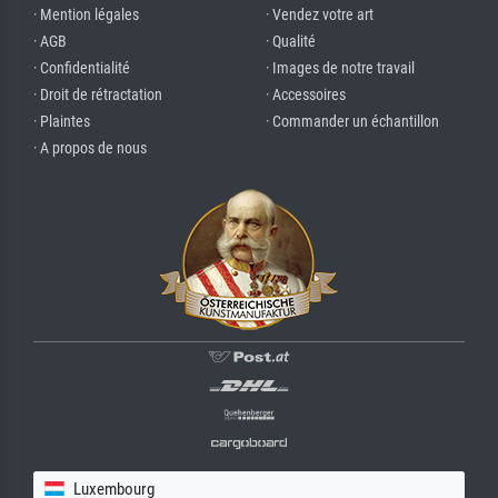
· Mention légales
· Vendez votre art
· AGB
· Qualité
· Confidentialité
· Images de notre travail
· Droit de rétractation
· Accessoires
· Plaintes
· Commander un échantillon
· A propos de nous
Luxembourg