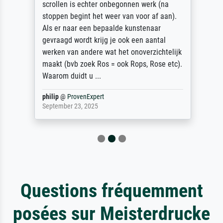
scrollen is echter onbegonnen werk (na
stoppen begint het weer van voor af aan).
Als er naar een bepaalde kunstenaar
gevraagd wordt krijg je ook een aantal
werken van andere wat het onoverzichtelijk
maakt (bvb zoek Ros = ook Rops, Rose etc).
Waarom duidt u ...
philip
@
ProvenExpert
September 23, 2025
Questions fréquemment
posées sur Meisterdrucke