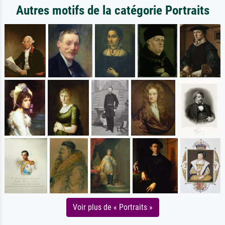
Autres motifs de la catégorie Portraits
Voir plus de « Portraits »