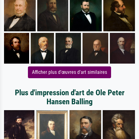
Afficher plus d'œuvres d'art similaires
Plus d'impression d'art de Ole Peter
Hansen Balling