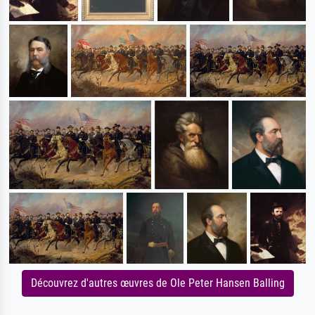
Découvrez d'autres œuvres de Ole Peter Hansen Balling