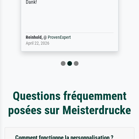
Dank!
Reinhold,
@
ProvenExpert
April 22, 2026
Questions fréquemment
posées sur Meisterdrucke
Comment fonctionne la personnalisation ?