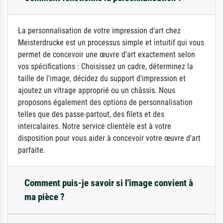
La personnalisation de votre impression d'art chez
Meisterdrucke est un processus simple et intuitif qui vous
permet de concevoir une œuvre d'art exactement selon
vos spécifications : Choisissez un cadre, déterminez la
taille de l'image, décidez du support d'impression et
ajoutez un vitrage approprié ou un châssis. Nous
proposons également des options de personnalisation
telles que des passe-partout, des filets et des
intercalaires. Notre service clientèle est à votre
disposition pour vous aider à concevoir votre œuvre d'art
parfaite.
Comment puis-je savoir si l'image convient à
ma pièce ?