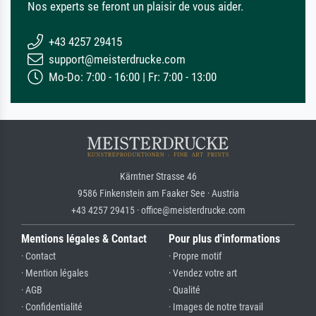
Nos experts se feront un plaisir de vous aider.
+43 4257 29415
support@meisterdrucke.com
Mo-Do: 7:00 - 16:00 | Fr: 7:00 - 13:00
Kärntner Strasse 46
9586 Finkenstein am Faaker See · Austria
+43 4257 29415 · office@meisterdrucke.com
Mentions légales & Contact
Pour plus d'informations
· Contact
· Propre motif
· Mention légales
· Vendez votre art
· AGB
· Qualité
· Confidentialité
· Images de notre travail