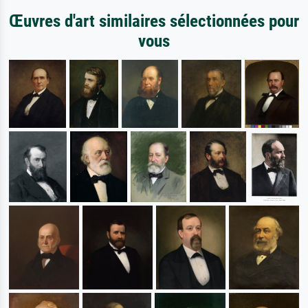
Œuvres d'art similaires sélectionnées pour
vous