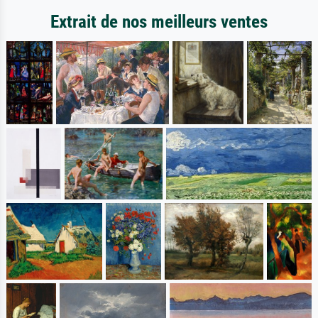
Extrait de nos meilleurs ventes