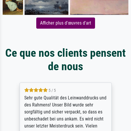
Afficher plus d'œuvres d'art
Ce que nos clients pensent
de nous
5 / 5
Sehr gute Qualität des Leinwanddrucks und
des Rahmens! Unser Bild wurde sehr
sorgfältig und sicher verpackt, so dass es
unbeschadet bei uns ankam. Es wird nicht
unser letzter Meisterdruck sein. Vielen