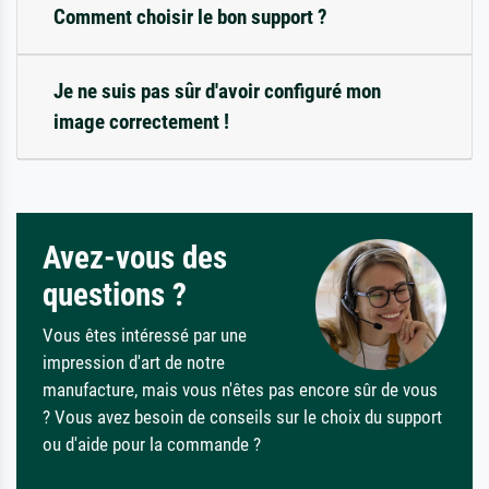
Comment choisir le bon support ?
Je ne suis pas sûr d'avoir configuré mon
image correctement !
Avez-vous des
questions ?
Vous êtes intéressé par une
impression d'art de notre
manufacture, mais vous n'êtes pas encore sûr de vous
? Vous avez besoin de conseils sur le choix du support
ou d'aide pour la commande ?