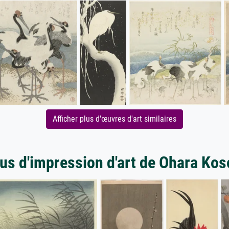
Afficher plus d'œuvres d'art similaires
us d'impression d'art de Ohara Ko