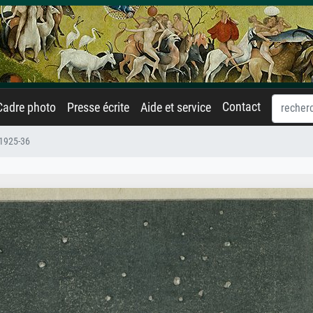
Contact
Cadre photo
Presse écrite
Aide et service
 1925-36