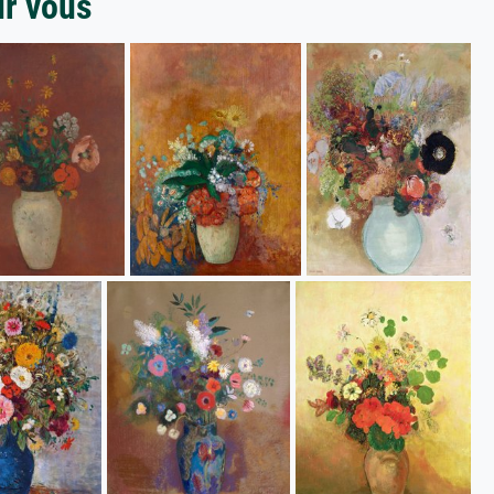
ur vous