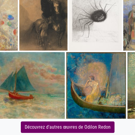
Découvrez d'autres œuvres de Odilon Redon