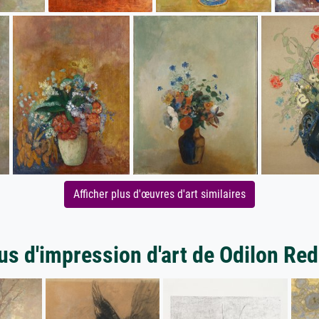
Afficher plus d'œuvres d'art similaires
us d'impression d'art de Odilon Re