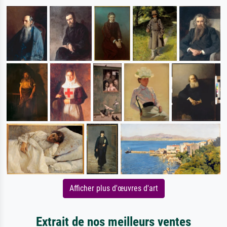
Afficher plus d'œuvres d'art
Extrait de nos meilleurs ventes