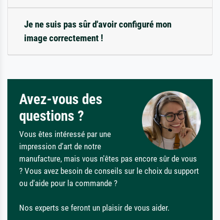
Je ne suis pas sûr d'avoir configuré mon
image correctement !
Avez-vous des
questions ?
Vous êtes intéressé par une
impression d'art de notre
manufacture, mais vous n'êtes pas encore sûr de vous
? Vous avez besoin de conseils sur le choix du support
ou d'aide pour la commande ?
Nos experts se feront un plaisir de vous aider.