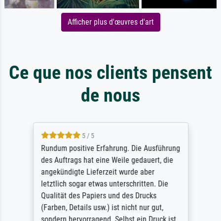
Afficher plus d'œuvres d'art
Ce que nos clients pensent
de nous
5 / 5
Rundum positive Erfahrung. Die Ausführung
des Auftrags hat eine Weile gedauert, die
angekündigte Lieferzeit wurde aber
letztlich sogar etwas unterschritten. Die
Qualität des Papiers und des Drucks
(Farben, Details usw.) ist nicht nur gut,
sondern hervorragend. Selbst ein Druck ist