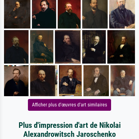
Afficher plus d'œuvres d'art similaires
Plus d'impression d'art de Nikolai
Alexandrowitsch Jaroschenko