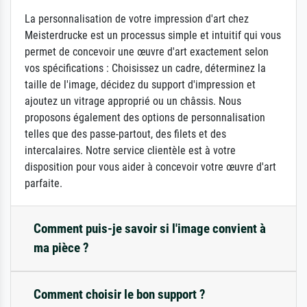
La personnalisation de votre impression d'art chez
Meisterdrucke est un processus simple et intuitif qui vous
permet de concevoir une œuvre d'art exactement selon
vos spécifications : Choisissez un cadre, déterminez la
taille de l'image, décidez du support d'impression et
ajoutez un vitrage approprié ou un châssis. Nous
proposons également des options de personnalisation
telles que des passe-partout, des filets et des
intercalaires. Notre service clientèle est à votre
disposition pour vous aider à concevoir votre œuvre d'art
parfaite.
Comment puis-je savoir si l'image convient à
ma pièce ?
Comment choisir le bon support ?