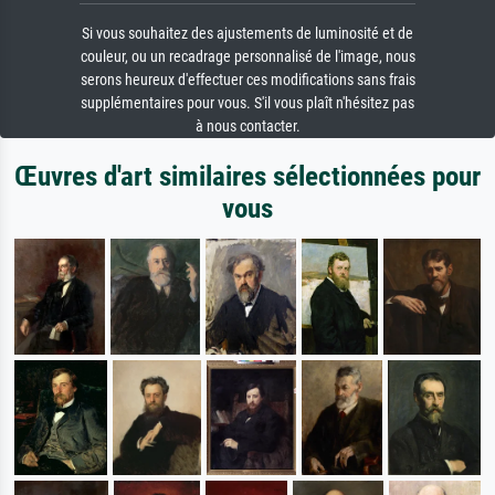
Si vous souhaitez des ajustements de luminosité et de
couleur, ou un recadrage personnalisé de l'image, nous
serons heureux d'effectuer ces modifications sans frais
supplémentaires pour vous. S'il vous plaît n'hésitez pas
à nous contacter.
Œuvres d'art similaires sélectionnées pour
vous