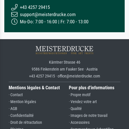
+43 4257 29415
support@meisterdrucke.com
Mo-Do: 7:00 - 16:00 | Fr: 7:00 - 13:00
Kärntner Strasse 46
9586 Finkenstein am Faaker See · Austria
+43 4257 29415 · office@meisterdrucke.com
Mentions légales & Contact
Pour plus d'informations
· Contact
· Propre motif
· Mention légales
· Vendez votre art
· AGB
· Qualité
· Confidentialité
· Images de notre travail
· Droit de rétractation
· Accessoires