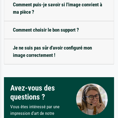
Comment puis-je savoir si l'image convient à
ma pièce ?
Comment choisir le bon support ?
Je ne suis pas sûr d'avoir configuré mon
image correctement !
Avez-vous des
questions ?
Vous êtes intéressé par une
impression d'art de notre