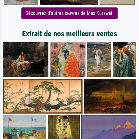
Découvrez d'autres œuvres de Max Kurzweil
Extrait de nos meilleurs ventes