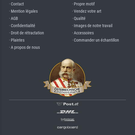
· Contact
· Propre motif
· Mention légales
· Vendez votre art
· AGB
· Qualité
· Confidentialité
· Images de notre travail
· Droit de rétractation
· Accessoires
· Plaintes
· Commander un échantillon
· A propos de nous