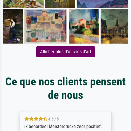
Afficher plus d'œuvres d'art
Ce que nos clients pensent
de nous
4.5 / 5
ik beoordeel Meisterdrucke zeer positief.