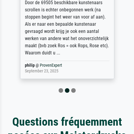
Door de 69505 beschikbare kunstenaars
scrollen is echter onbegonnen werk (na
stoppen begint het weer van voor af aan).
Als er naar een bepaalde kunstenaar
gevraagd wordt krijg je ook een aantal
werken van andere wat het onoverzichtelijk
maakt (bvb zoek Ros = ook Rops, Rose etc).
Waarom duidt u ...
philip
@
ProvenExpert
September 23, 2025
Questions fréquemment