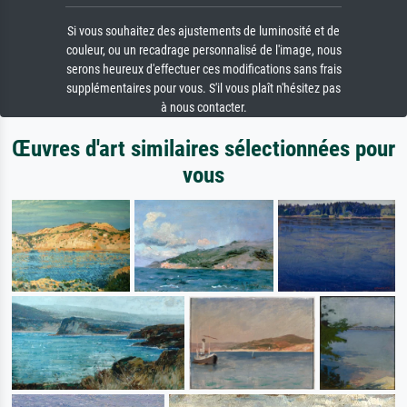
Si vous souhaitez des ajustements de luminosité et de
couleur, ou un recadrage personnalisé de l'image, nous
serons heureux d'effectuer ces modifications sans frais
supplémentaires pour vous. S'il vous plaît n'hésitez pas
à nous contacter.
Œuvres d'art similaires sélectionnées pour
vous