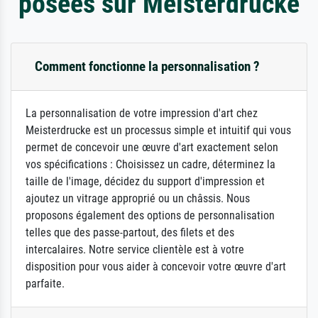
posées sur Meisterdrucke
Comment fonctionne la personnalisation ?
La personnalisation de votre impression d'art chez
Meisterdrucke est un processus simple et intuitif qui vous
permet de concevoir une œuvre d'art exactement selon
vos spécifications : Choisissez un cadre, déterminez la
taille de l'image, décidez du support d'impression et
ajoutez un vitrage approprié ou un châssis. Nous
proposons également des options de personnalisation
telles que des passe-partout, des filets et des
intercalaires. Notre service clientèle est à votre
disposition pour vous aider à concevoir votre œuvre d'art
parfaite.