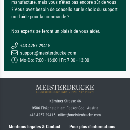
manufacture, mais vous n'êtes pas encore sûr de vous
? Vous avez besoin de conseils sur le choix du support
ou d'aide pour la commande ?
Nos experts se feront un plaisir de vous aider.
+43 4257 29415
support@meisterdrucke.com
Mo-Do: 7:00 - 16:00 | Fr: 7:00 - 13:00
Kärntner Strasse 46
9586 Finkenstein am Faaker See · Austria
+43 4257 29415 · office@meisterdrucke.com
Mentions légales & Contact
Pour plus d'informations