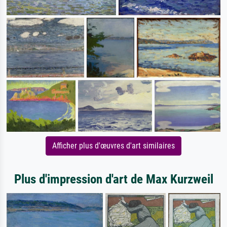
Afficher plus d'œuvres d'art similaires
Plus d'impression d'art de Max Kurzweil