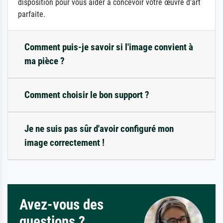
disposition pour vous aider à concevoir votre œuvre d'art
parfaite.
Comment puis-je savoir si l'image convient à
ma pièce ?
Comment choisir le bon support ?
Je ne suis pas sûr d'avoir configuré mon
image correctement !
Avez-vous des
questions ?