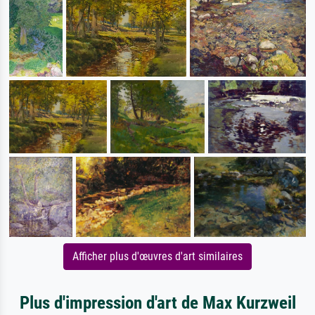
Afficher plus d'œuvres d'art similaires
Plus d'impression d'art de Max Kurzweil