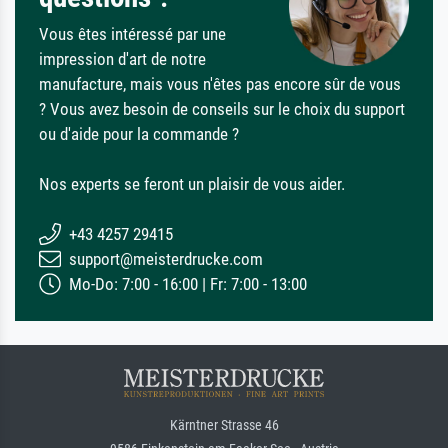
Vous êtes intéressé par une
impression d'art de notre
manufacture, mais vous n'êtes pas encore sûr de vous
? Vous avez besoin de conseils sur le choix du support
ou d'aide pour la commande ?
Nos experts se feront un plaisir de vous aider.
+43 4257 29415
support@meisterdrucke.com
Mo-Do: 7:00 - 16:00 | Fr: 7:00 - 13:00
Kärntner Strasse 46