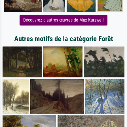
Découvrez d'autres œuvres de Max Kurzweil
Autres motifs de la catégorie Forêt