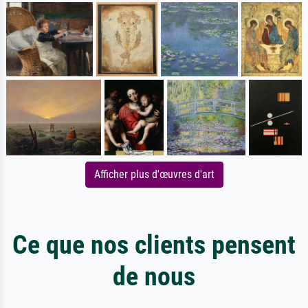
Afficher plus d'œuvres d'art
Ce que nos clients pensent
de nous