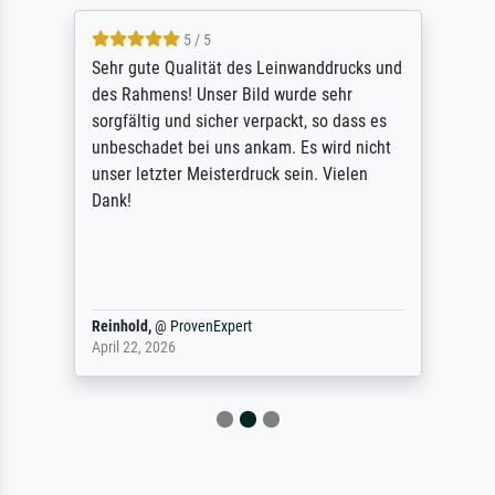
5 / 5
Sehr gute Qualität des Leinwanddrucks und
des Rahmens! Unser Bild wurde sehr
sorgfältig und sicher verpackt, so dass es
unbeschadet bei uns ankam. Es wird nicht
unser letzter Meisterdruck sein. Vielen
Dank!
Reinhold,
@
ProvenExpert
April 22, 2026