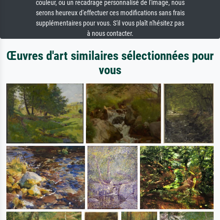
couleur, ou un recadrage personnalisé de l'image, nous
serons heureux d'effectuer ces modifications sans frais
supplémentaires pour vous. S'il vous plaît n'hésitez pas
à nous contacter.
Œuvres d'art similaires sélectionnées pour
vous