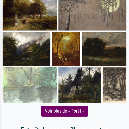
Voir plus de « Forêt »