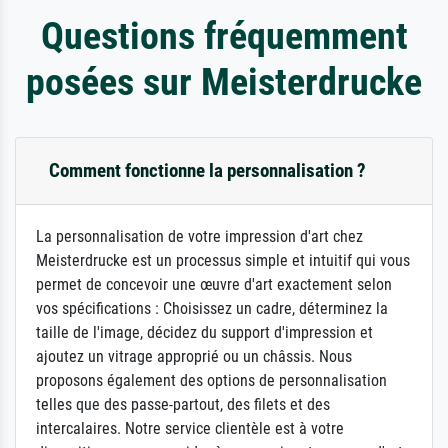
Questions fréquemment
posées sur Meisterdrucke
Comment fonctionne la personnalisation ?
La personnalisation de votre impression d'art chez
Meisterdrucke est un processus simple et intuitif qui vous
permet de concevoir une œuvre d'art exactement selon
vos spécifications : Choisissez un cadre, déterminez la
taille de l'image, décidez du support d'impression et
ajoutez un vitrage approprié ou un châssis. Nous
proposons également des options de personnalisation
telles que des passe-partout, des filets et des
intercalaires. Notre service clientèle est à votre