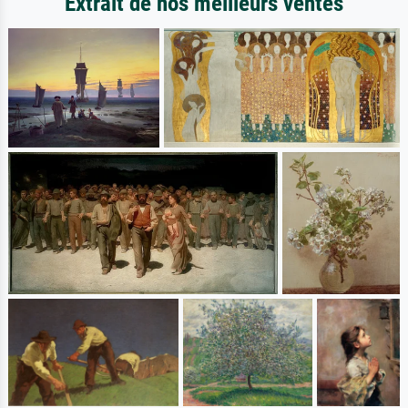
Extrait de nos meilleurs ventes