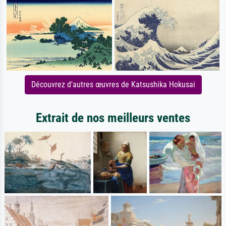
Découvrez d'autres œuvres de Katsushika Hokusai
Extrait de nos meilleurs ventes