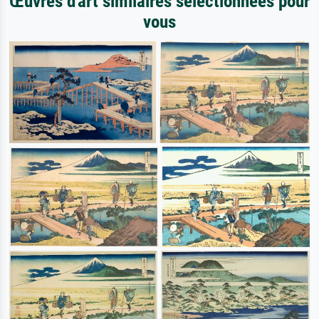
Œuvres d'art similaires sélectionnées pour
vous