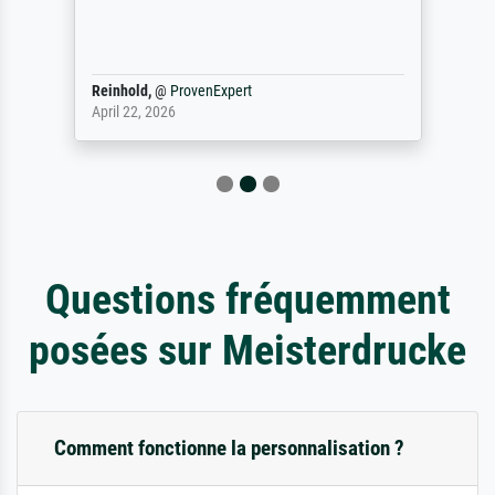
Reinhold,
@
ProvenExpert
April 22, 2026
Questions fréquemment
posées sur Meisterdrucke
Comment fonctionne la personnalisation ?