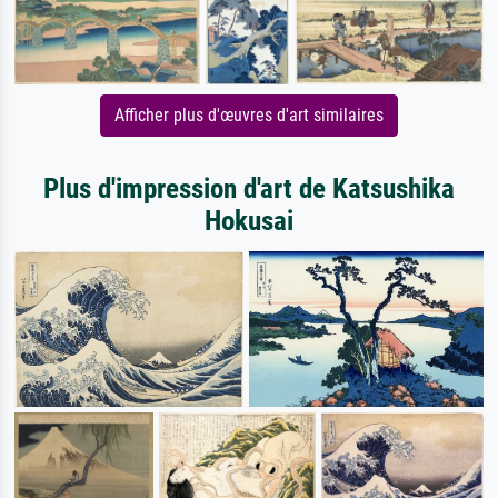
Afficher plus d'œuvres d'art similaires
Plus d'impression d'art de Katsushika
Hokusai