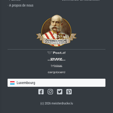
· A propos de nous
Luxembourg
(c) 2026 meisterdrucke.lu