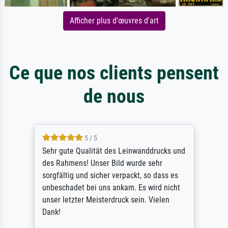
Afficher plus d'œuvres d'art
Ce que nos clients pensent
de nous
5 / 5
Sehr gute Qualität des Leinwanddrucks und
des Rahmens! Unser Bild wurde sehr
sorgfältig und sicher verpackt, so dass es
unbeschadet bei uns ankam. Es wird nicht
unser letzter Meisterdruck sein. Vielen
Dank!