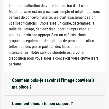
La personnalisation de votre impression d'art chez
Meisterdrucke est un processus simple et intuitif qui vous
permet de concevoir une œuvre d'art exactement selon
vos spécifications : Choisissez un cadre, déterminez la
taille de l'image, décidez du support d'impression et
ajoutez un vitrage approprié ou un châssis. Nous
proposons également des options de personnalisation
telles que des passe-partout, des filets et des
intercalaires. Notre service clientèle est à votre
disposition pour vous aider à concevoir votre œuvre d'art
parfaite.
Comment puis-je savoir si l'image convient à
ma pièce ?
Comment choisir le bon support ?