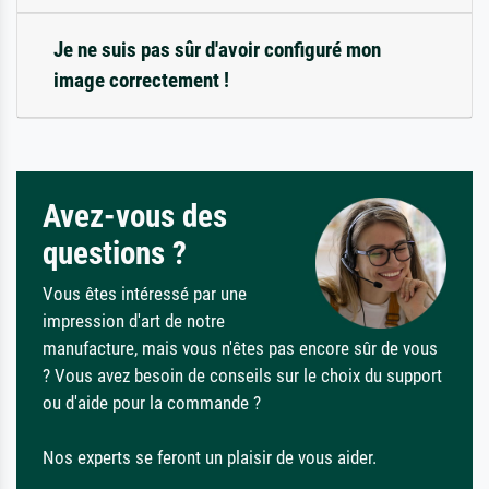
Je ne suis pas sûr d'avoir configuré mon
image correctement !
Avez-vous des
questions ?
Vous êtes intéressé par une
impression d'art de notre
manufacture, mais vous n'êtes pas encore sûr de vous
? Vous avez besoin de conseils sur le choix du support
ou d'aide pour la commande ?
Nos experts se feront un plaisir de vous aider.