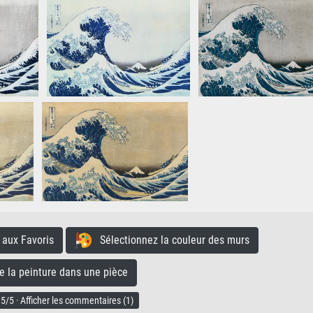
aux Favoris
Sélectionnez la couleur des murs
la peinture dans une pièce
5/5 · Afficher les commentaires (1)