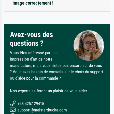
image correctement !
Avez-vous des
questions ?
Vous êtes intéressé par une
impression d'art de notre
manufacture, mais vous n'êtes pas encore sûr de vous
? Vous avez besoin de conseils sur le choix du support
ou d'aide pour la commande ?
Nos experts se feront un plaisir de vous aider.
+43 4257 29415
support@meisterdrucke.com