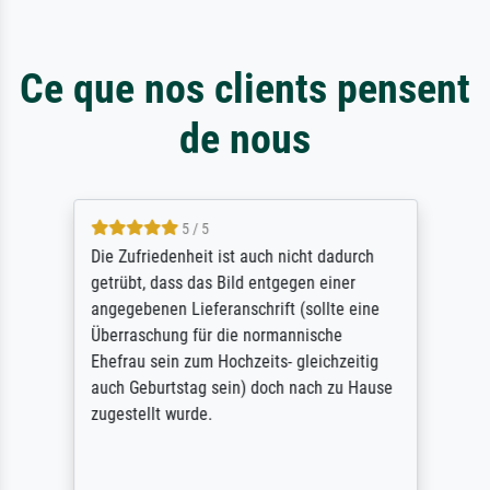
Ce que nos clients pensent
de nous
5 / 5
Die Zufriedenheit ist auch nicht dadurch
getrübt, dass das Bild entgegen einer
angegebenen Lieferanschrift (sollte eine
Überraschung für die normannische
Ehefrau sein zum Hochzeits- gleichzeitig
auch Geburtstag sein) doch nach zu Hause
zugestellt wurde.