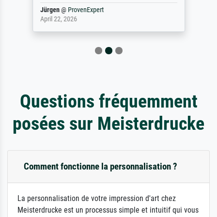
Jürgen
@
ProvenExpert
April 22, 2026
Questions fréquemment
posées sur Meisterdrucke
Comment fonctionne la personnalisation ?
La personnalisation de votre impression d'art chez
Meisterdrucke est un processus simple et intuitif qui vous