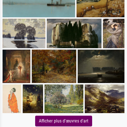
Afficher plus d'œuvres d'art