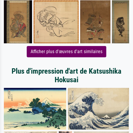
Afficher plus d'œuvres d'art similaires
Plus d'impression d'art de Katsushika
Hokusai