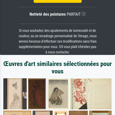
Netteté des peintures
PARFAIT
Si vous souhaitez des ajustements de luminosité et de
couleur, ou un recadrage personnalisé de l'image, nous
serons heureux d'effectuer ces modifications sans frais
supplémentaires pour vous. S'il vous plaît n'hésitez pas
à nous contacter.
Œuvres d'art similaires sélectionnées pour
vous