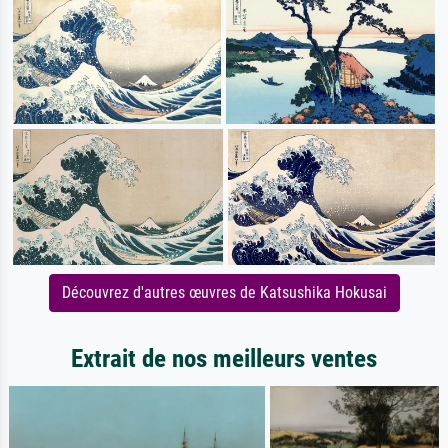
Découvrez d'autres œuvres de Katsushika Hokusai
Extrait de nos meilleurs ventes