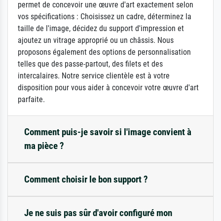
permet de concevoir une œuvre d'art exactement selon
vos spécifications : Choisissez un cadre, déterminez la
taille de l'image, décidez du support d'impression et
ajoutez un vitrage approprié ou un châssis. Nous
proposons également des options de personnalisation
telles que des passe-partout, des filets et des
intercalaires. Notre service clientèle est à votre
disposition pour vous aider à concevoir votre œuvre d'art
parfaite.
Comment puis-je savoir si l'image convient à
ma pièce ?
Comment choisir le bon support ?
Je ne suis pas sûr d'avoir configuré mon