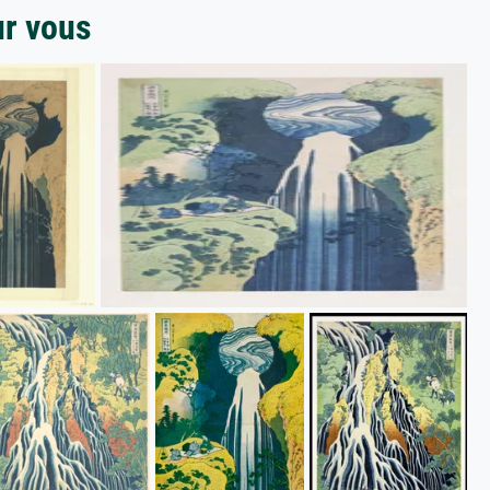
ur vous