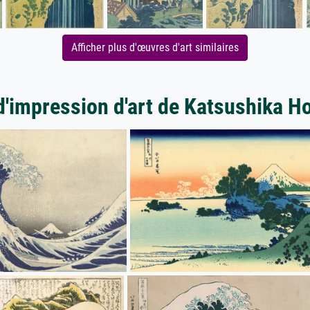
Afficher plus d'œuvres d'art similaires
d'impression d'art de Katsushika H