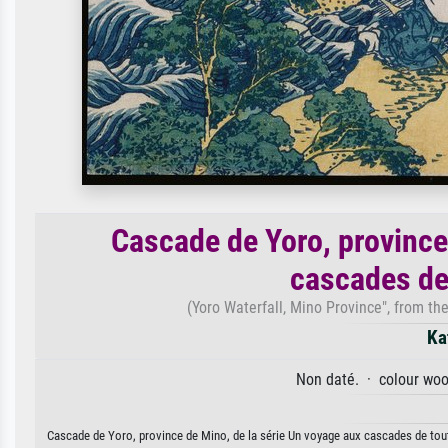
Cascade de Yoro, province
cascades de
(Yoro Waterfall, Mino Province", from the
Ka
Non daté. · colour woo
Cascade de Yoro, province de Mino, de la série Un voyage aux cascades de toute