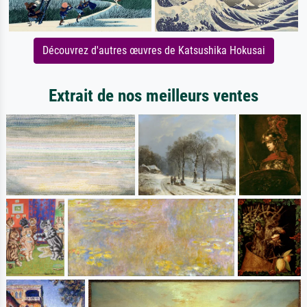
Découvrez d'autres œuvres de Katsushika Hokusai
Extrait de nos meilleurs ventes