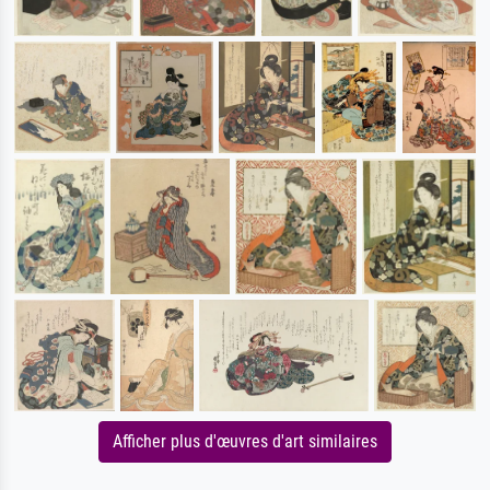
Afficher plus d'œuvres d'art similaires