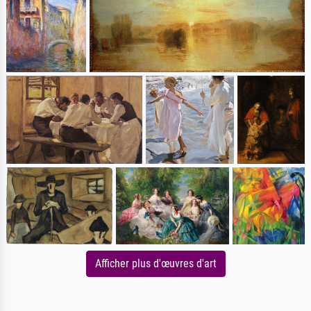
Afficher plus d'œuvres d'art