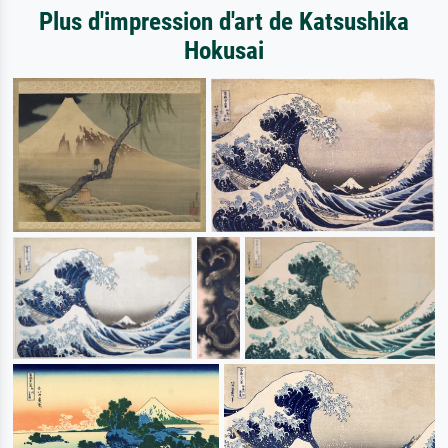
Plus d'impression d'art de Katsushika
Hokusai