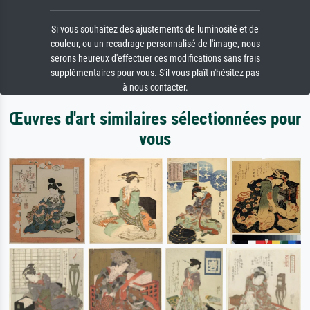
Si vous souhaitez des ajustements de luminosité et de
couleur, ou un recadrage personnalisé de l'image, nous
serons heureux d'effectuer ces modifications sans frais
supplémentaires pour vous. S'il vous plaît n'hésitez pas
à nous contacter.
Œuvres d'art similaires sélectionnées pour
vous