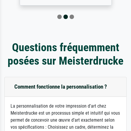
Questions fréquemment
posées sur Meisterdrucke
Comment fonctionne la personnalisation ?
La personnalisation de votre impression d'art chez
Meisterdrucke est un processus simple et intuitif qui vous
permet de concevoir une œuvre d'art exactement selon
vos spécifications : Choisissez un cadre, déterminez la