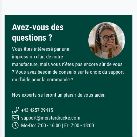
Avez-vous des
questions ?
Vous êtes intéressé par une
impression d'art de notre
manufacture, mais vous n'êtes pas encore sûr de vous
? Vous avez besoin de conseils sur le choix du support
ou d'aide pour la commande ?
Nos experts se feront un plaisir de vous aider.
+43 4257 29415
support@meisterdrucke.com
Mo-Do: 7:00 - 16:00 | Fr: 7:00 - 13:00