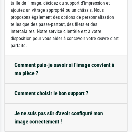
taille de l'image, décidez du support d'impression et
ajoutez un vitrage approprié ou un châssis. Nous
proposons également des options de personnalisation
telles que des passe-partout, des filets et des
intercalaires. Notre service clientèle est à votre
disposition pour vous aider à concevoir votre œuvre d'art
parfaite.
Comment puis-je savoir si l'image convient à
ma pièce ?
Comment choisir le bon support ?
Je ne suis pas sûr d'avoir configuré mon
image correctement !