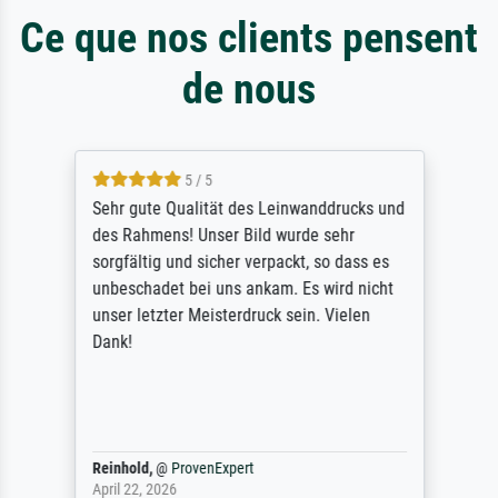
Ce que nos clients pensent
de nous
5 / 5
Sehr gute Qualität des Leinwanddrucks und
des Rahmens! Unser Bild wurde sehr
sorgfältig und sicher verpackt, so dass es
unbeschadet bei uns ankam. Es wird nicht
unser letzter Meisterdruck sein. Vielen
Dank!
Reinhold,
@
ProvenExpert
April 22, 2026