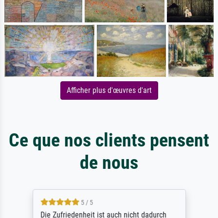
Afficher plus d'œuvres d'art
Ce que nos clients pensent
de nous
5 / 5
Die Zufriedenheit ist auch nicht dadurch