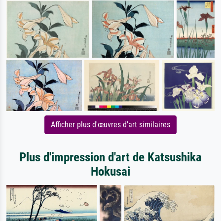
Afficher plus d'œuvres d'art similaires
Plus d'impression d'art de Katsushika
Hokusai