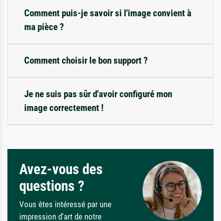
Comment puis-je savoir si l'image convient à
ma pièce ?
Comment choisir le bon support ?
Je ne suis pas sûr d'avoir configuré mon
image correctement !
Avez-vous des
questions ?
Vous êtes intéressé par une
impression d'art de notre