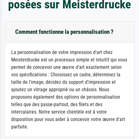
posées sur Meisterdrucke
Comment fonctionne la personnalisation ?
La personnalisation de votre impression d'art chez
Meisterdrucke est un processus simple et intuitif qui vous
permet de concevoir une œuvre d'art exactement selon
vos spécifications : Choisissez un cadre, déterminez la
taille de l'image, décidez du support d'impression et
ajoutez un vitrage approprié ou un châssis. Nous
proposons également des options de personnalisation
telles que des passe-partout, des filets et des
intercalaires. Notre service clientèle est à votre
disposition pour vous aider à concevoir votre œuvre d'art
parfaite.