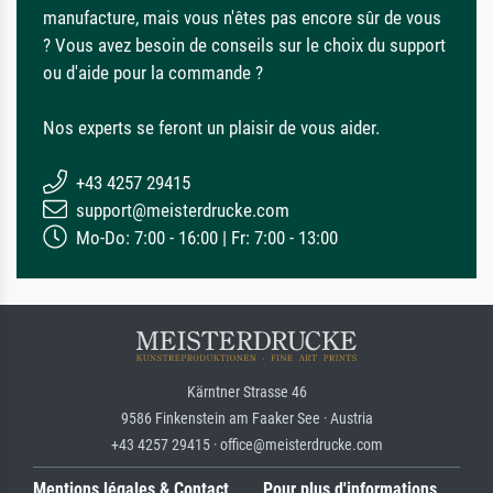
manufacture, mais vous n'êtes pas encore sûr de vous
? Vous avez besoin de conseils sur le choix du support
ou d'aide pour la commande ?
Nos experts se feront un plaisir de vous aider.
+43 4257 29415
support@meisterdrucke.com
Mo-Do: 7:00 - 16:00 | Fr: 7:00 - 13:00
Kärntner Strasse 46
9586 Finkenstein am Faaker See · Austria
+43 4257 29415 · office@meisterdrucke.com
Mentions légales & Contact
Pour plus d'informations