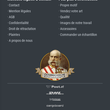
· Contact
· Propre motif
· Mention légales
· Vendez votre art
· AGB
· Qualité
· Confidentialité
· Images de notre travail
· Droit de rétractation
· Accessoires
· Plaintes
· Commander un échantillon
· A propos de nous