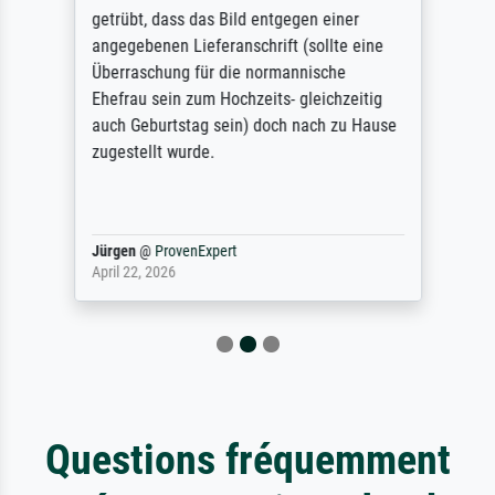
getrübt, dass das Bild entgegen einer
angegebenen Lieferanschrift (sollte eine
Überraschung für die normannische
Ehefrau sein zum Hochzeits- gleichzeitig
auch Geburtstag sein) doch nach zu Hause
zugestellt wurde.
Jürgen
@
ProvenExpert
April 22, 2026
Questions fréquemment