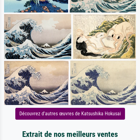
Découvrez d'autres œuvres de Katsushika Hokusai
Extrait de nos meilleurs ventes