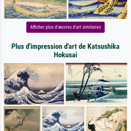
Afficher plus d'œuvres d'art similaires
Plus d'impression d'art de Katsushika
Hokusai