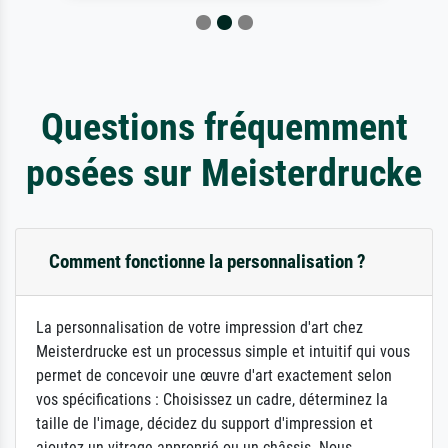
Questions fréquemment
posées sur Meisterdrucke
Comment fonctionne la personnalisation ?
La personnalisation de votre impression d'art chez
Meisterdrucke est un processus simple et intuitif qui vous
permet de concevoir une œuvre d'art exactement selon
vos spécifications : Choisissez un cadre, déterminez la
taille de l'image, décidez du support d'impression et
ajoutez un vitrage approprié ou un châssis. Nous