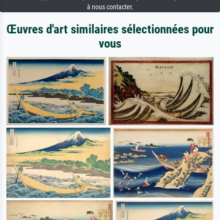
à nous contacter.
Œuvres d'art similaires sélectionnées pour
vous