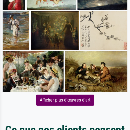
Afficher plus d'œuvres d'art
Ce que nos clients pensent