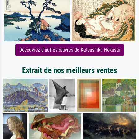
Découvrez d'autres œuvres de Katsushika Hokusai
Extrait de nos meilleurs ventes