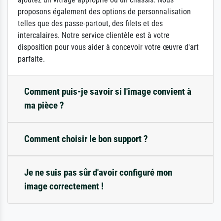
proposons également des options de personnalisation
telles que des passe-partout, des filets et des
intercalaires. Notre service clientèle est à votre
disposition pour vous aider à concevoir votre œuvre d'art
parfaite.
Comment puis-je savoir si l'image convient à
ma pièce ?
Comment choisir le bon support ?
Je ne suis pas sûr d'avoir configuré mon
image correctement !