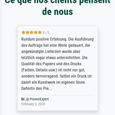
de nous
5 / 5
Rundum positive Erfahrung. Die Ausführung
des Auftrags hat eine Weile gedauert, die
angekündigte Lieferzeit wurde aber
letztlich sogar etwas unterschritten. Die
Qualität des Papiers und des Drucks
(Farben, Details usw.) ist nicht nur gut,
sondern hervorragend. Selbst ein Druck ist
damit ein Kunstwerk im eigenen Sinne.
Definitiv den Pre...
Dr.
@
ProvenExpert
February 3, 2026