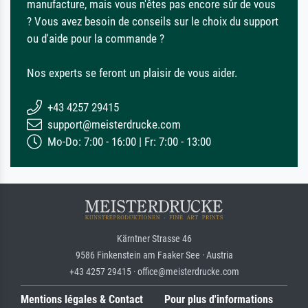
manufacture, mais vous n'êtes pas encore sûr de vous
? Vous avez besoin de conseils sur le choix du support
ou d'aide pour la commande ?
Nos experts se feront un plaisir de vous aider.
+43 4257 29415
support@meisterdrucke.com
Mo-Do: 7:00 - 16:00 | Fr: 7:00 - 13:00
Kärntner Strasse 46
9586 Finkenstein am Faaker See · Austria
+43 4257 29415 · office@meisterdrucke.com
Mentions légales & Contact
Pour plus d'informations