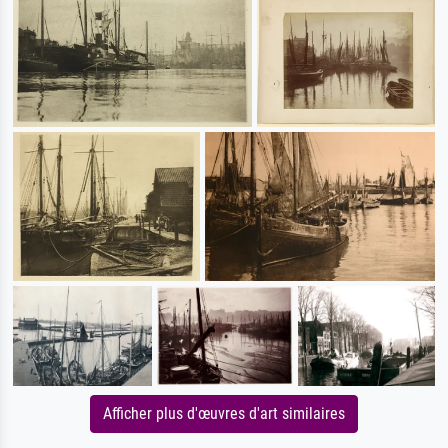
Afficher plus d'œuvres d'art similaires