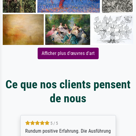
Afficher plus d'œuvres d'art
Ce que nos clients pensent
de nous
5 / 5
Rundum positive Erfahrung. Die Ausführung