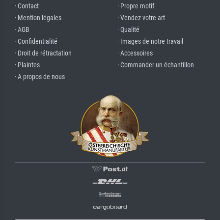
· Contact
· Propre motif
· Mention légales
· Vendez votre art
· AGB
· Qualité
· Confidentialité
· Images de notre travail
· Droit de rétractation
· Accessoires
· Plaintes
· Commander un échantillon
· A propos de nous