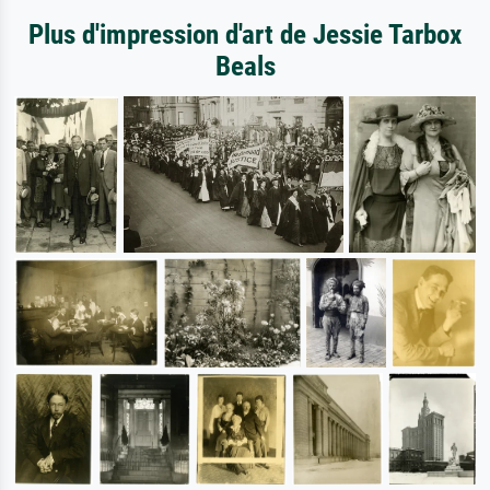
Plus d'impression d'art de Jessie Tarbox
Beals