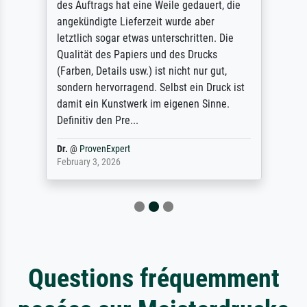
des Auftrags hat eine Weile gedauert, die
angekündigte Lieferzeit wurde aber
letztlich sogar etwas unterschritten. Die
Qualität des Papiers und des Drucks
(Farben, Details usw.) ist nicht nur gut,
sondern hervorragend. Selbst ein Druck ist
damit ein Kunstwerk im eigenen Sinne.
Definitiv den Pre...
Dr.
@
ProvenExpert
February 3, 2026
Questions fréquemment