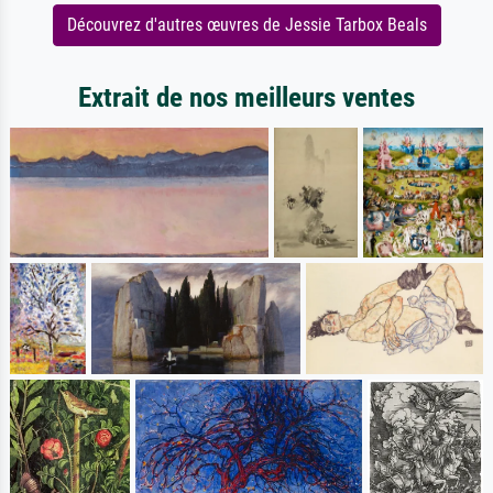
Découvrez d'autres œuvres de Jessie Tarbox Beals
Extrait de nos meilleurs ventes