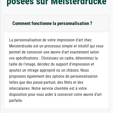
posées sur Meisterdrucke
Comment fonctionne la personnalisation ?
La personnalisation de votre impression d'art chez
Meisterdrucke est un processus simple et intuitif qui vous
permet de concevoir une œuvre d'art exactement selon
vos spécifications : Choisissez un cadre, déterminez la
taille de l'image, décidez du support d'impression et
ajoutez un vitrage approprié ou un châssis. Nous
proposons également des options de personnalisation
telles que des passe-partout, des filets et des
intercalaires. Notre service clientèle est à votre
disposition pour vous aider à concevoir votre œuvre d'art
parfaite.