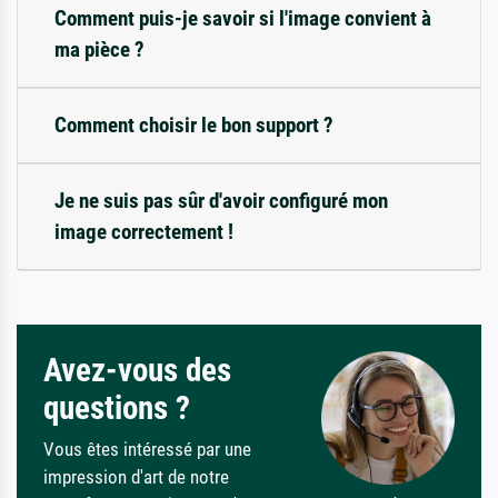
Comment puis-je savoir si l'image convient à
ma pièce ?
Comment choisir le bon support ?
Je ne suis pas sûr d'avoir configuré mon
image correctement !
Avez-vous des
questions ?
Vous êtes intéressé par une
impression d'art de notre