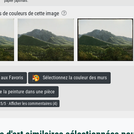
papier japonais.
ns de couleurs de cette image
aux Favoris
Sélectionnez la couleur des murs
la peinture dans une pièce
5/5 · Afficher les commentaires (4)