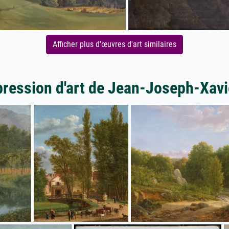
Afficher plus d'œuvres d'art similaires
pression d'art de Jean-Joseph-Xavi