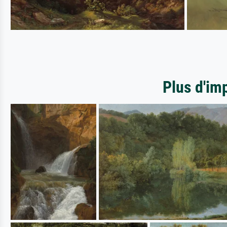
Plus d'im