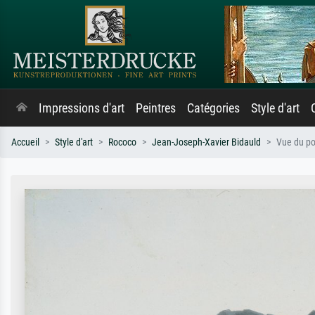
Impressions d'art
Peintres
Catégories
Style d'art
Accueil
Style d'art
Rococo
Jean-Joseph-Xavier Bidauld
Vue du po