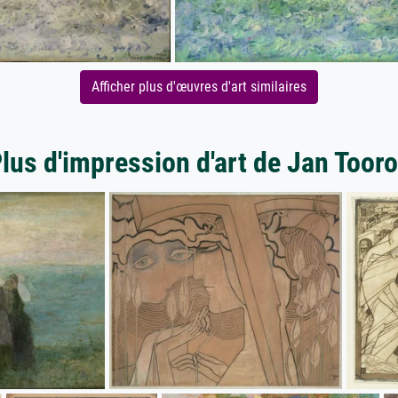
Afficher plus d'œuvres d'art similaires
lus d'impression d'art de Jan Toor