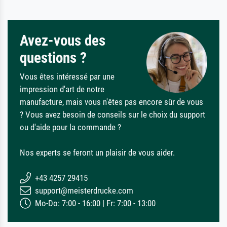
Avez-vous des
questions ?
Vous êtes intéressé par une
impression d'art de notre
manufacture, mais vous n'êtes pas encore sûr de vous
? Vous avez besoin de conseils sur le choix du support
ou d'aide pour la commande ?
Nos experts se feront un plaisir de vous aider.
+43 4257 29415
support@meisterdrucke.com
Mo-Do: 7:00 - 16:00 | Fr: 7:00 - 13:00