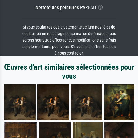
Netteté des peintures
PARFAIT
Si vous souhaitez des ajustements de luminosité et de
couleur, ou un recadrage personnalisé de l'image, nous
serons heureux d'effectuer ces modifications sans frais
supplémentaires pour vous. S'il vous plaît n'hésitez pas
à nous contacter.
Œuvres d'art similaires sélectionnées pour
vous