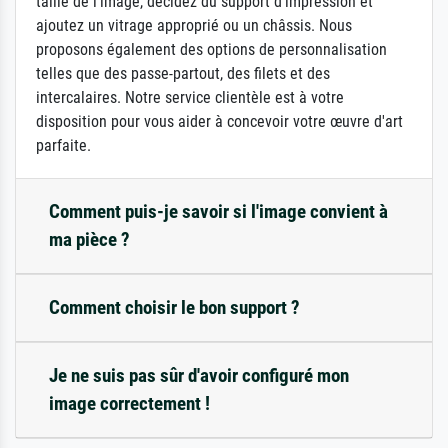
taille de l'image, décidez du support d'impression et
ajoutez un vitrage approprié ou un châssis. Nous
proposons également des options de personnalisation
telles que des passe-partout, des filets et des
intercalaires. Notre service clientèle est à votre
disposition pour vous aider à concevoir votre œuvre d'art
parfaite.
Comment puis-je savoir si l'image convient à
ma pièce ?
Comment choisir le bon support ?
Je ne suis pas sûr d'avoir configuré mon
image correctement !