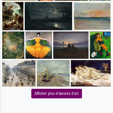
Afficher plus d'œuvres d'art