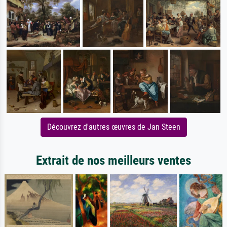
Découvrez d'autres œuvres de Jan Steen
Extrait de nos meilleurs ventes