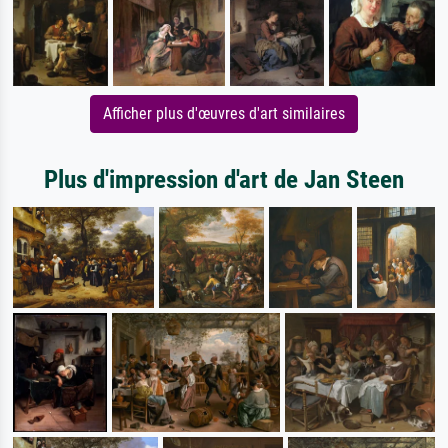
Afficher plus d'œuvres d'art similaires
Plus d'impression d'art de Jan Steen