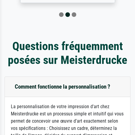
Questions fréquemment
posées sur Meisterdrucke
Comment fonctionne la personnalisation ?
La personnalisation de votre impression d'art chez
Meisterdrucke est un processus simple et intuitif qui vous
permet de concevoir une œuvre d'art exactement selon
vos spécifications : Choisissez un cadre, déterminez la