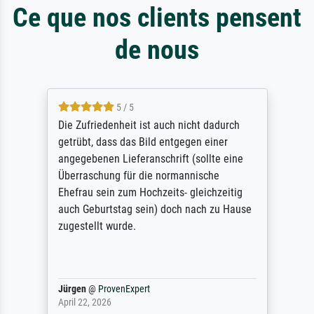
Ce que nos clients pensent
de nous
5 / 5
Die Zufriedenheit ist auch nicht dadurch
getrübt, dass das Bild entgegen einer
angegebenen Lieferanschrift (sollte eine
Überraschung für die normannische
Ehefrau sein zum Hochzeits- gleichzeitig
auch Geburtstag sein) doch nach zu Hause
zugestellt wurde.
Jürgen
@
ProvenExpert
April 22, 2026