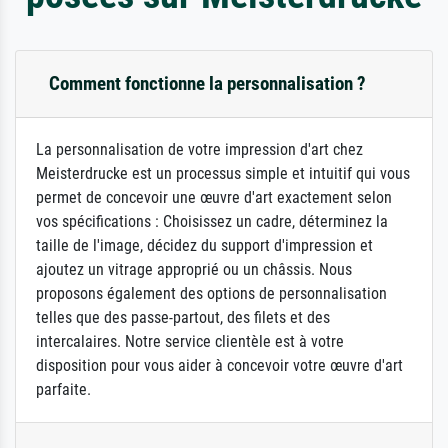
Comment fonctionne la personnalisation ?
La personnalisation de votre impression d'art chez
Meisterdrucke est un processus simple et intuitif qui vous
permet de concevoir une œuvre d'art exactement selon
vos spécifications : Choisissez un cadre, déterminez la
taille de l'image, décidez du support d'impression et
ajoutez un vitrage approprié ou un châssis. Nous
proposons également des options de personnalisation
telles que des passe-partout, des filets et des
intercalaires. Notre service clientèle est à votre
disposition pour vous aider à concevoir votre œuvre d'art
parfaite.