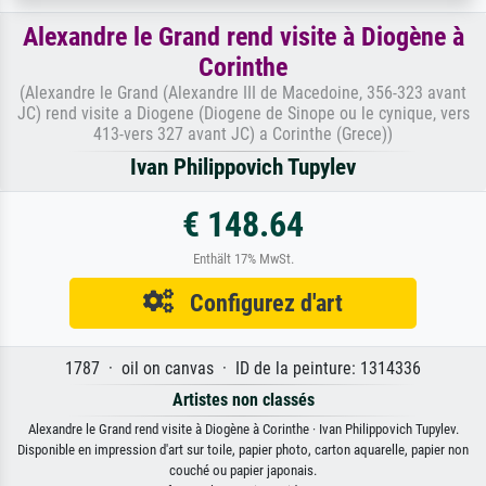
Alexandre le Grand rend visite à Diogène à
Corinthe
(Alexandre le Grand (Alexandre III de Macedoine, 356-323 avant
JC) rend visite a Diogene (Diogene de Sinope ou le cynique, vers
413-vers 327 avant JC) a Corinthe (Grece))
Ivan Philippovich Tupylev
€ 148.64
Enthält 17% MwSt.
Configurez d'art
1787 · oil on canvas · ID de la peinture: 1314336
Artistes non classés
Alexandre le Grand rend visite à Diogène à Corinthe · Ivan Philippovich Tupylev.
Disponible en impression d'art sur toile, papier photo, carton aquarelle, papier non
couché ou papier japonais.