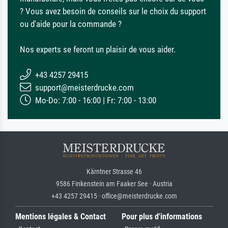
? Vous avez besoin de conseils sur le choix du support
ou d'aide pour la commande ?
Nos experts se feront un plaisir de vous aider.
+43 4257 29415
support@meisterdrucke.com
Mo-Do: 7:00 - 16:00 | Fr: 7:00 - 13:00
Kärntner Strasse 46
9586 Finkenstein am Faaker See · Austria
+43 4257 29415 · office@meisterdrucke.com
Mentions légales & Contact
Pour plus d'informations