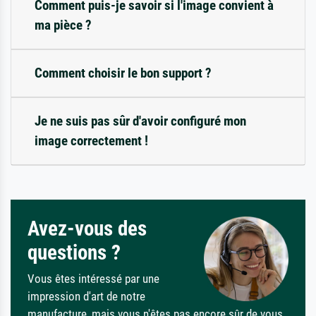
Comment puis-je savoir si l'image convient à
ma pièce ?
Comment choisir le bon support ?
Je ne suis pas sûr d'avoir configuré mon
image correctement !
Avez-vous des
questions ?
Vous êtes intéressé par une
impression d'art de notre
manufacture, mais vous n'êtes pas encore sûr de vous