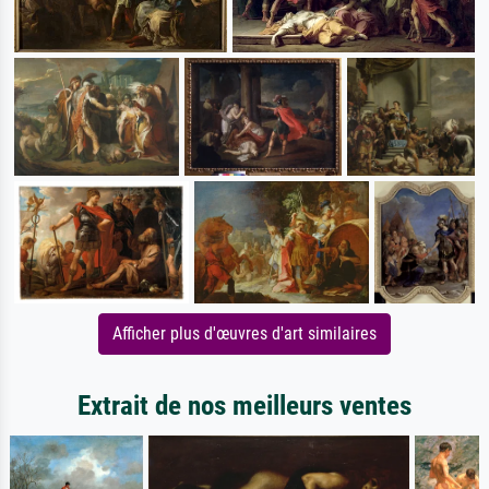
Afficher plus d'œuvres d'art similaires
Extrait de nos meilleurs ventes