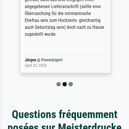
angegebenen Lieferanschrift (sollte eine
Überraschung für die normannische
Ehefrau sein zum Hochzeits- gleichzeitig
auch Geburtstag sein) doch nach zu Hause
zugestellt wurde.
Jürgen
@
ProvenExpert
April 22, 2026
Questions fréquemment
posées sur Meisterdrucke