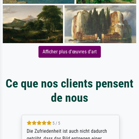
Afficher plus d'œuvres d'art
Ce que nos clients pensent
de nous
5 / 5
Die Zufriedenheit ist auch nicht dadurch
getrübt, dass das Bild entgegen einer