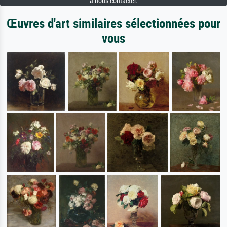
à nous contacter.
Œuvres d'art similaires sélectionnées pour
vous