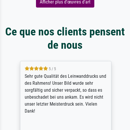
Afficher plus d'œuvres d'art
Ce que nos clients pensent
de nous
5 / 5
Sehr gute Qualität des Leinwanddrucks und
des Rahmens! Unser Bild wurde sehr
sorgfältig und sicher verpackt, so dass es
unbeschadet bei uns ankam. Es wird nicht
unser letzter Meisterdruck sein. Vielen
Dank!