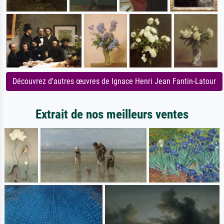
Découvrez d'autres œuvres de Ignace Henri Jean Fantin-Latour
Extrait de nos meilleurs ventes