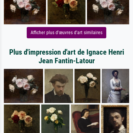
Afficher plus d'œuvres d'art similaires
Plus d'impression d'art de Ignace Henri
Jean Fantin-Latour