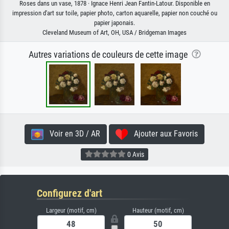
Roses dans un vase, 1878 · Ignace Henri Jean Fantin-Latour. Disponible en
impression d'art sur toile, papier photo, carton aquarelle, papier non couché ou
papier japonais.
Cleveland Museum of Art, OH, USA / Bridgeman Images
Autres variations de couleurs de cette image
Voir en 3D / AR
Ajouter aux Favoris
0 Avis
Configurez d'art
Largeur (motif, cm)
Hauteur (motif, cm)