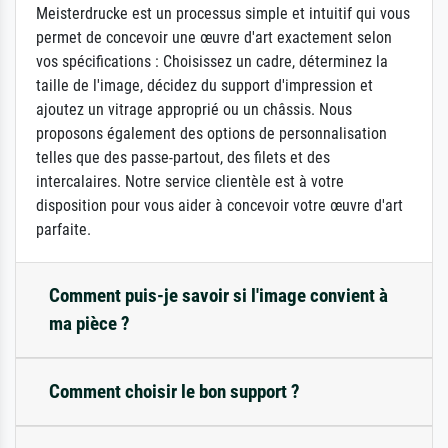
Meisterdrucke est un processus simple et intuitif qui vous
permet de concevoir une œuvre d'art exactement selon
vos spécifications : Choisissez un cadre, déterminez la
taille de l'image, décidez du support d'impression et
ajoutez un vitrage approprié ou un châssis. Nous
proposons également des options de personnalisation
telles que des passe-partout, des filets et des
intercalaires. Notre service clientèle est à votre
disposition pour vous aider à concevoir votre œuvre d'art
parfaite.
Comment puis-je savoir si l'image convient à
ma pièce ?
Comment choisir le bon support ?