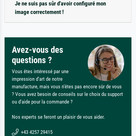
Je ne suis pas sûr d'avoir configuré mon
image correctement !
Avez-vous des
questions ?
Vous êtes intéressé par une
impression d'art de notre
manufacture, mais vous n'êtes pas encore sûr de vous
? Vous avez besoin de conseils sur le choix du support
ou d'aide pour la commande ?
Nos experts se feront un plaisir de vous aider.
+43 4257 29415