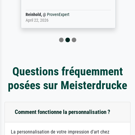
Reinhold,
@
ProvenExpert
April 22, 2026
Questions fréquemment
posées sur Meisterdrucke
Comment fonctionne la personnalisation ?
La personnalisation de votre impression d'art chez