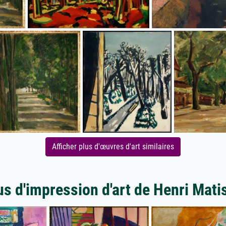
Afficher plus d'œuvres d'art similaires
us d'impression d'art de Henri Mati