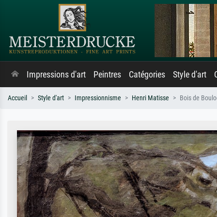
Impressions d'art
Peintres
Catégories
Style d'art
Accueil
Style d'art
Impressionnisme
Henri Matisse
Bois de Boul