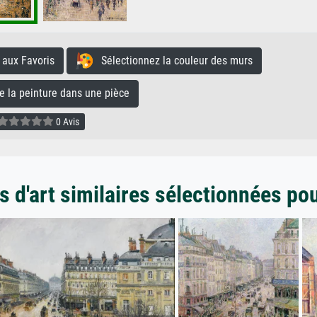
aux Favoris
Sélectionnez la couleur des murs
la peinture dans une pièce
0 Avis
 d'art similaires sélectionnées po