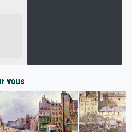
ur vous