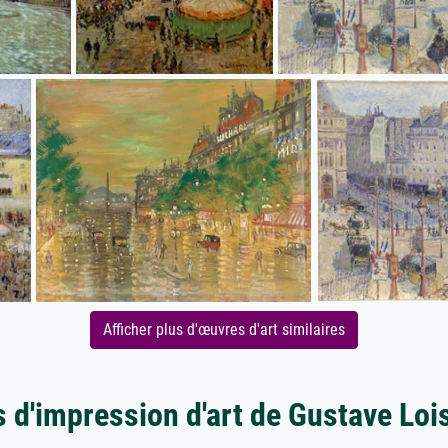
Afficher plus d'œuvres d'art similaires
s d'impression d'art de Gustave Loi