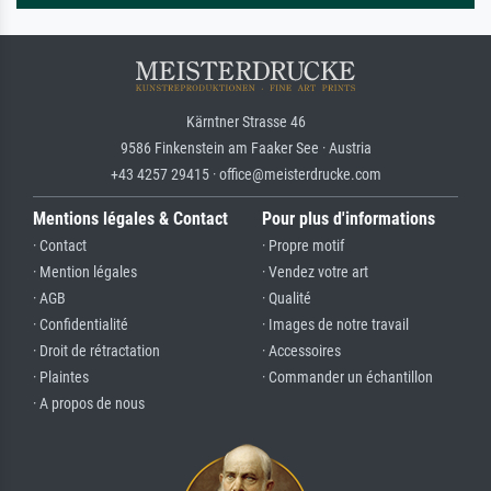
Kärntner Strasse 46
9586 Finkenstein am Faaker See · Austria
+43 4257 29415 · office@meisterdrucke.com
Mentions légales & Contact
Pour plus d'informations
· Contact
· Propre motif
· Mention légales
· Vendez votre art
· AGB
· Qualité
· Confidentialité
· Images de notre travail
· Droit de rétractation
· Accessoires
· Plaintes
· Commander un échantillon
· A propos de nous