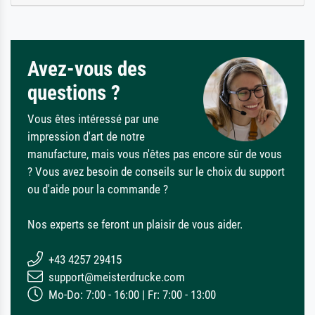
Avez-vous des
questions ?
Vous êtes intéressé par une
impression d'art de notre
manufacture, mais vous n'êtes pas encore sûr de vous
? Vous avez besoin de conseils sur le choix du support
ou d'aide pour la commande ?
Nos experts se feront un plaisir de vous aider.
+43 4257 29415
support@meisterdrucke.com
Mo-Do: 7:00 - 16:00 | Fr: 7:00 - 13:00