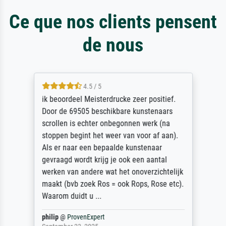
Ce que nos clients pensent
de nous
4.5 / 5
ik beoordeel Meisterdrucke zeer positief.
Door de 69505 beschikbare kunstenaars
scrollen is echter onbegonnen werk (na
stoppen begint het weer van voor af aan).
Als er naar een bepaalde kunstenaar
gevraagd wordt krijg je ook een aantal
werken van andere wat het onoverzichtelijk
maakt (bvb zoek Ros = ook Rops, Rose etc).
Waarom duidt u ...
philip
@
ProvenExpert