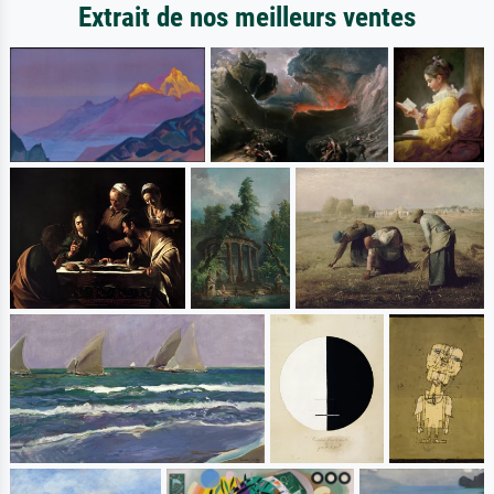
Extrait de nos meilleurs ventes