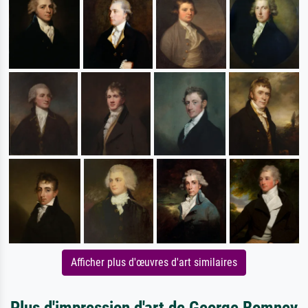
Afficher plus d'œuvres d'art similaires
Plus d'impression d'art de George Romney