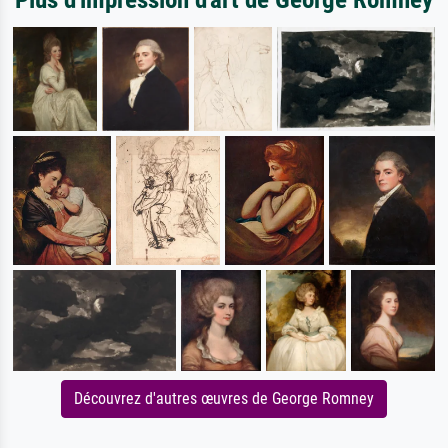
Découvrez d'autres œuvres de George Romney