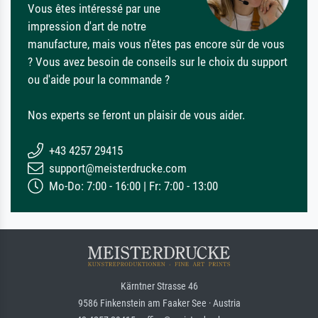
Vous êtes intéressé par une
impression d'art de notre
manufacture, mais vous n'êtes pas encore sûr de vous
? Vous avez besoin de conseils sur le choix du support
ou d'aide pour la commande ?
Nos experts se feront un plaisir de vous aider.
+43 4257 29415
support@meisterdrucke.com
Mo-Do: 7:00 - 16:00 | Fr: 7:00 - 13:00
Kärntner Strasse 46
9586 Finkenstein am Faaker See · Austria