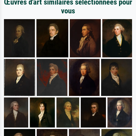
Œuvres d'art similaires sélectionnées pour
vous