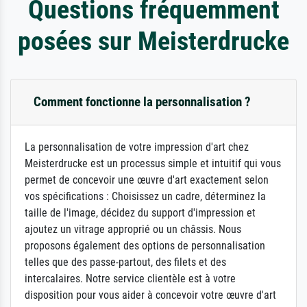
Questions fréquemment
posées sur Meisterdrucke
Comment fonctionne la personnalisation ?
La personnalisation de votre impression d'art chez
Meisterdrucke est un processus simple et intuitif qui vous
permet de concevoir une œuvre d'art exactement selon
vos spécifications : Choisissez un cadre, déterminez la
taille de l'image, décidez du support d'impression et
ajoutez un vitrage approprié ou un châssis. Nous
proposons également des options de personnalisation
telles que des passe-partout, des filets et des
intercalaires. Notre service clientèle est à votre
disposition pour vous aider à concevoir votre œuvre d'art