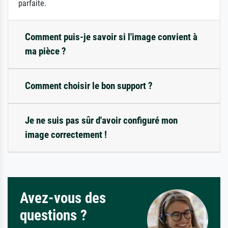
parfaite.
Comment puis-je savoir si l'image convient à
ma pièce ?
Comment choisir le bon support ?
Je ne suis pas sûr d'avoir configuré mon
image correctement !
Avez-vous des
questions ?