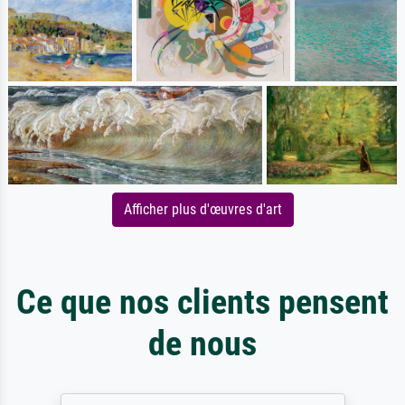
Afficher plus d'œuvres d'art
Ce que nos clients pensent
de nous