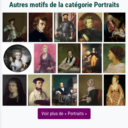
Autres motifs de la catégorie Portraits
Voir plus de « Portraits »