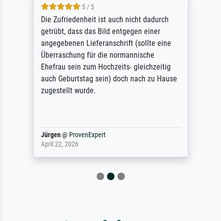
5 / 5
Die Zufriedenheit ist auch nicht dadurch
getrübt, dass das Bild entgegen einer
angegebenen Lieferanschrift (sollte eine
Überraschung für die normannische
Ehefrau sein zum Hochzeits- gleichzeitig
auch Geburtstag sein) doch nach zu Hause
zugestellt wurde.
Jürgen
@
ProvenExpert
April 22, 2026