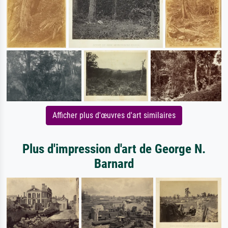
Afficher plus d'œuvres d'art similaires
Plus d'impression d'art de George N.
Barnard