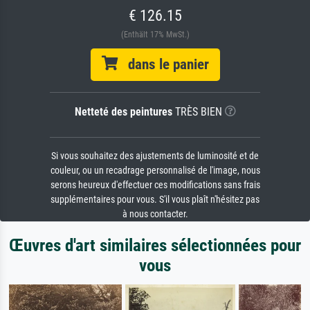
€ 126.15
(Enthält 17% MwSt.)
dans le panier
Netteté des peintures
TRÈS BIEN
Si vous souhaitez des ajustements de luminosité et de
couleur, ou un recadrage personnalisé de l'image, nous
serons heureux d'effectuer ces modifications sans frais
supplémentaires pour vous. S'il vous plaît n'hésitez pas
à nous contacter.
Œuvres d'art similaires sélectionnées pour
vous