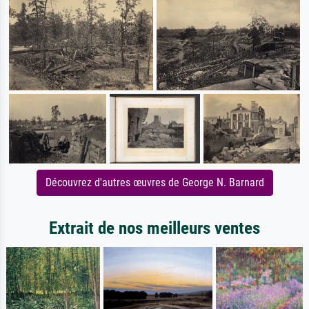
Découvrez d'autres œuvres de George N. Barnard
Extrait de nos meilleurs ventes