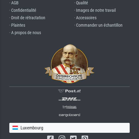
· AGB
· Qualité
· Confidentialité
· Images de notre travail
· Droit de rétractation
· Accessoires
· Plaintes
· Commander un échantillon
· A propos de nous
Luxembourg