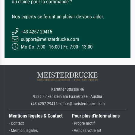
ou d'aide pour la commande ?
Nos experts se feront un plaisir de vous aider.
+43 4257 29415
support@meisterdrucke.com
Mo-Do: 7:00 - 16:00 | Fr: 7:00 - 13:00
Kärntner Strasse 46
9586 Finkenstein am Faaker See · Austria
+43 4257 29415 · office@meisterdrucke.com
Mentions légales & Contact
Pour plus d'informations
· Contact
· Propre motif
· Mention légales
· Vendez votre art