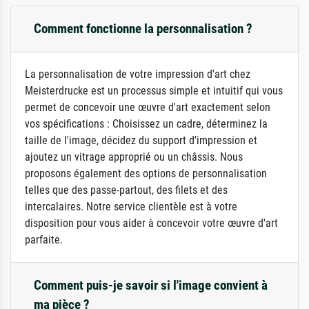
Comment fonctionne la personnalisation ?
La personnalisation de votre impression d'art chez
Meisterdrucke est un processus simple et intuitif qui vous
permet de concevoir une œuvre d'art exactement selon
vos spécifications : Choisissez un cadre, déterminez la
taille de l'image, décidez du support d'impression et
ajoutez un vitrage approprié ou un châssis. Nous
proposons également des options de personnalisation
telles que des passe-partout, des filets et des
intercalaires. Notre service clientèle est à votre
disposition pour vous aider à concevoir votre œuvre d'art
parfaite.
Comment puis-je savoir si l'image convient à
ma pièce ?