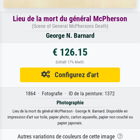
Lieu de la mort du général McPherson
(Scene of General McPhersons Death)
George N. Barnard
€ 126.15
Enthält 17% MwSt.
Configurez d'art
1864 · Fotografie · ID de la peinture: 1372
Photographie
Lieu de la mort du général McPherson · George N. Barnard. Disponible en
impression d'art sur toile, papier photo, carton aquarelle, papier non couché ou
papier japonais.
Autres variations de couleurs de cette image