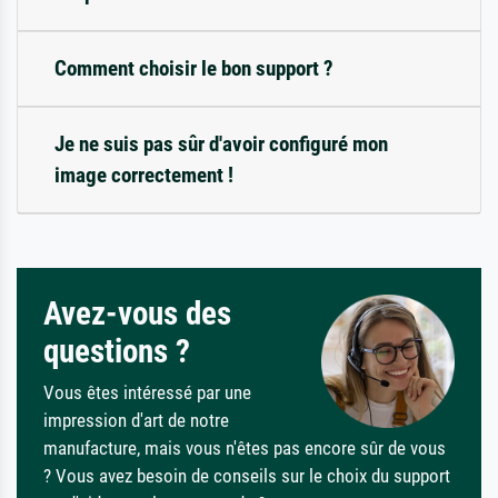
Comment choisir le bon support ?
Je ne suis pas sûr d'avoir configuré mon
image correctement !
Avez-vous des
questions ?
Vous êtes intéressé par une
impression d'art de notre
manufacture, mais vous n'êtes pas encore sûr de vous
? Vous avez besoin de conseils sur le choix du support