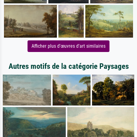
Afficher plus d'œuvres d'art similaires
Autres motifs de la catégorie Paysages