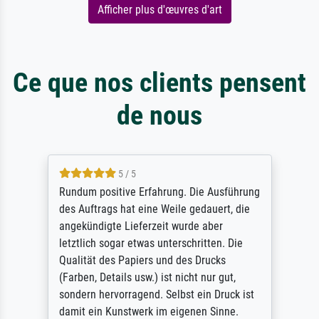
Afficher plus d'œuvres d'art
Ce que nos clients pensent
de nous
5 / 5
Rundum positive Erfahrung. Die Ausführung
des Auftrags hat eine Weile gedauert, die
angekündigte Lieferzeit wurde aber
letztlich sogar etwas unterschritten. Die
Qualität des Papiers und des Drucks
(Farben, Details usw.) ist nicht nur gut,
sondern hervorragend. Selbst ein Druck ist
damit ein Kunstwerk im eigenen Sinne.