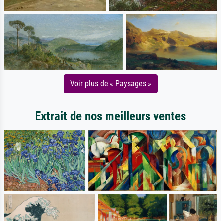
Voir plus de « Paysages »
Extrait de nos meilleurs ventes