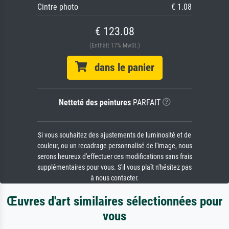
Cintre photo
€ 1.08
€ 123.08
(Enthält 17% MwSt.)
dans le panier
Netteté des peintures
PARFAIT
Si vous souhaitez des ajustements de luminosité et de
couleur, ou un recadrage personnalisé de l'image, nous
serons heureux d'effectuer ces modifications sans frais
supplémentaires pour vous. S'il vous plaît n'hésitez pas
à nous contacter.
Œuvres d'art similaires sélectionnées pour
vous