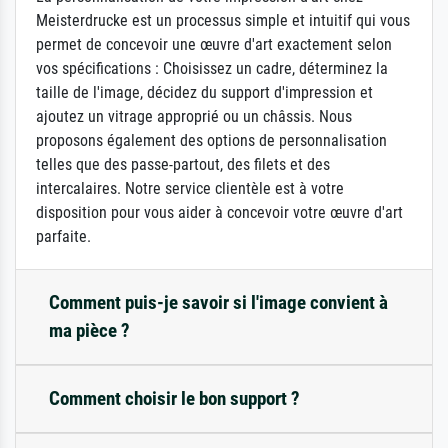
Meisterdrucke est un processus simple et intuitif qui vous
permet de concevoir une œuvre d'art exactement selon
vos spécifications : Choisissez un cadre, déterminez la
taille de l'image, décidez du support d'impression et
ajoutez un vitrage approprié ou un châssis. Nous
proposons également des options de personnalisation
telles que des passe-partout, des filets et des
intercalaires. Notre service clientèle est à votre
disposition pour vous aider à concevoir votre œuvre d'art
parfaite.
Comment puis-je savoir si l'image convient à
ma pièce ?
Comment choisir le bon support ?