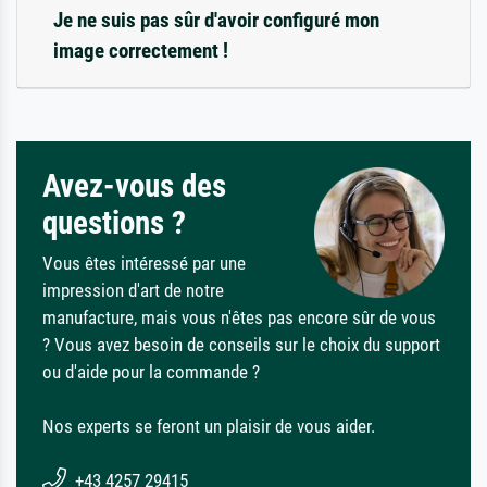
Je ne suis pas sûr d'avoir configuré mon
image correctement !
Avez-vous des
questions ?
Vous êtes intéressé par une
impression d'art de notre
manufacture, mais vous n'êtes pas encore sûr de vous
? Vous avez besoin de conseils sur le choix du support
ou d'aide pour la commande ?
Nos experts se feront un plaisir de vous aider.
+43 4257 29415