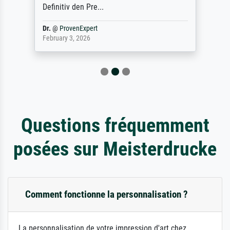
Definitiv den Pre...
Dr.
@
ProvenExpert
February 3, 2026
Questions fréquemment
posées sur Meisterdrucke
Comment fonctionne la personnalisation ?
La personnalisation de votre impression d'art chez