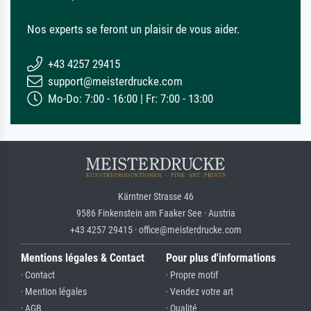
Nos experts se feront un plaisir de vous aider.
+43 4257 29415
support@meisterdrucke.com
Mo-Do: 7:00 - 16:00 | Fr: 7:00 - 13:00
Kärntner Strasse 46
9586 Finkenstein am Faaker See · Austria
+43 4257 29415 · office@meisterdrucke.com
Mentions légales & Contact
Pour plus d'informations
· Contact
· Propre motif
· Mention légales
· Vendez votre art
· AGB
· Qualité