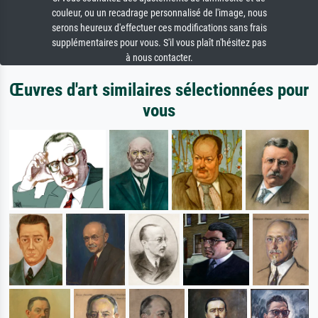
couleur, ou un recadrage personnalisé de l'image, nous
serons heureux d'effectuer ces modifications sans frais
supplémentaires pour vous. S'il vous plaît n'hésitez pas
à nous contacter.
Œuvres d'art similaires sélectionnées pour
vous