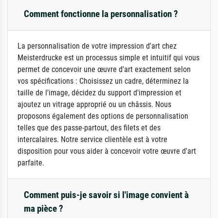
Comment fonctionne la personnalisation ?
La personnalisation de votre impression d'art chez
Meisterdrucke est un processus simple et intuitif qui vous
permet de concevoir une œuvre d'art exactement selon
vos spécifications : Choisissez un cadre, déterminez la
taille de l'image, décidez du support d'impression et
ajoutez un vitrage approprié ou un châssis. Nous
proposons également des options de personnalisation
telles que des passe-partout, des filets et des
intercalaires. Notre service clientèle est à votre
disposition pour vous aider à concevoir votre œuvre d'art
parfaite.
Comment puis-je savoir si l'image convient à
ma pièce ?