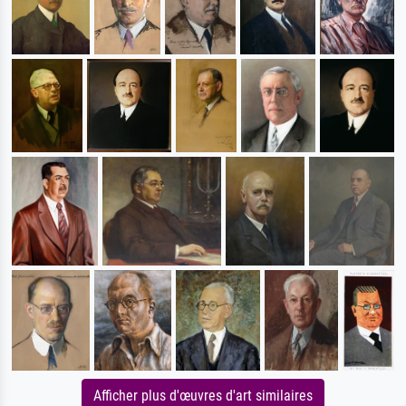
Afficher plus d'œuvres d'art similaires