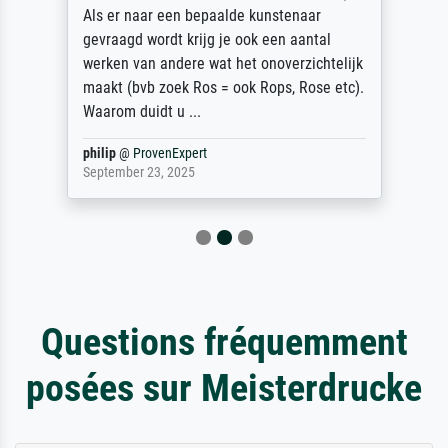
Als er naar een bepaalde kunstenaar
gevraagd wordt krijg je ook een aantal
werken van andere wat het onoverzichtelijk
maakt (bvb zoek Ros = ook Rops, Rose etc).
Waarom duidt u ...
philip
@
ProvenExpert
September 23, 2025
Questions fréquemment
posées sur Meisterdrucke