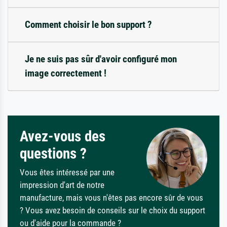
Comment choisir le bon support ?
Je ne suis pas sûr d'avoir configuré mon
image correctement !
Avez-vous des
questions ?
Vous êtes intéressé par une
impression d'art de notre
manufacture, mais vous n'êtes pas encore sûr de vous
? Vous avez besoin de conseils sur le choix du support
ou d'aide pour la commande ?