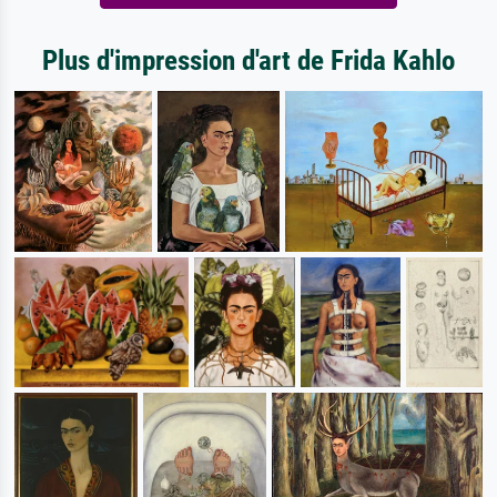
Plus d'impression d'art de Frida Kahlo