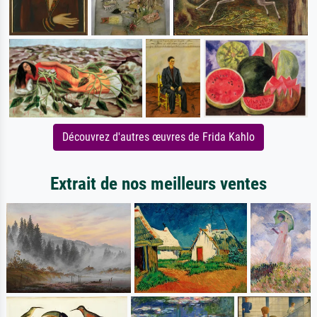
Découvrez d'autres œuvres de Frida Kahlo
Extrait de nos meilleurs ventes