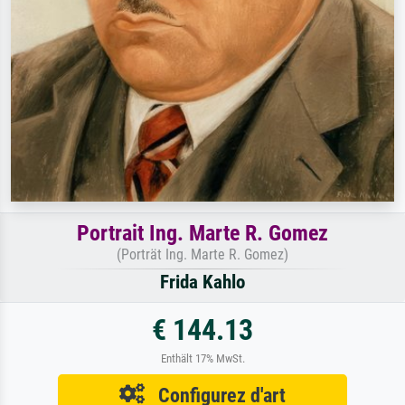
Portrait Ing. Marte R. Gomez
(Porträt Ing. Marte R. Gomez)
Frida Kahlo
€ 144.13
Enthält 17% MwSt.
Configurez d'art