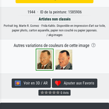
1944 · ID de la peinture: 1585906
Artistes non classés
Portrait Ing. Marte R. Gomez · Frida Kahlo. Disponible en impression d'art sur toile,
papier photo, carton aquarelle, papier non couché ou papier japonais.
/ akg-images
Autres variations de couleurs de cette image
Voir en 3D / AR
Ajouter aux Favoris
0 Avis