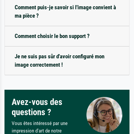
Comment puis-je savoir si l'image convient à
ma pièce ?
Comment choisir le bon support ?
Je ne suis pas sûr d'avoir configuré mon
image correctement !
Avez-vous des
questions ?
Vous êtes intéressé par une
impression d'art de notre