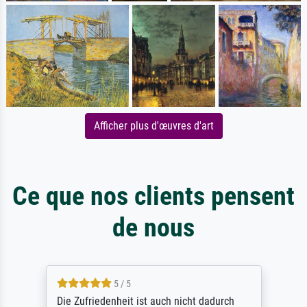
Afficher plus d'œuvres d'art
Ce que nos clients pensent
de nous
5 / 5
Die Zufriedenheit ist auch nicht dadurch