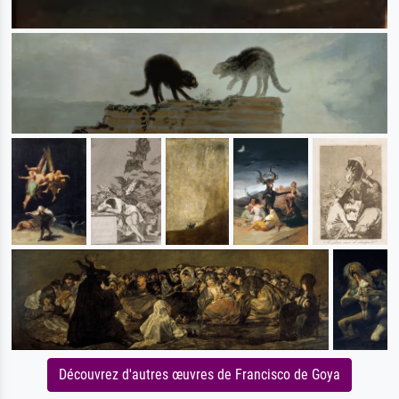
Découvrez d'autres œuvres de Francisco de Goya