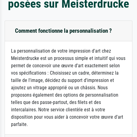
posées sur Meisterdrucke
Comment fonctionne la personnalisation ?
La personnalisation de votre impression d'art chez
Meisterdrucke est un processus simple et intuitif qui vous
permet de concevoir une œuvre d'art exactement selon
vos spécifications : Choisissez un cadre, déterminez la
taille de l'image, décidez du support d'impression et
ajoutez un vitrage approprié ou un châssis. Nous
proposons également des options de personnalisation
telles que des passe-partout, des filets et des
intercalaires. Notre service clientèle est à votre
disposition pour vous aider à concevoir votre œuvre d'art
parfaite.