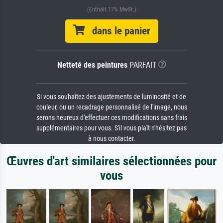
(Enthält 17% MwSt.)
dans le panier
Netteté des peintures
PARFAIT
Si vous souhaitez des ajustements de luminosité et de
couleur, ou un recadrage personnalisé de l'image, nous
serons heureux d'effectuer ces modifications sans frais
supplémentaires pour vous. S'il vous plaît n'hésitez pas
à nous contacter.
Œuvres d'art similaires sélectionnées pour
vous