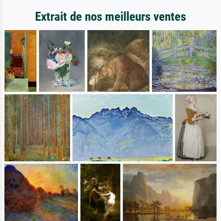
Extrait de nos meilleurs ventes