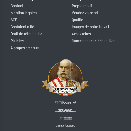
· Contact
· Propre motif
· Mention légales
· Vendez votre art
· AGB
· Qualité
· Confidentialité
· Images de notre travail
· Droit de rétractation
· Accessoires
· Plaintes
· Commander un échantillon
· A propos de nous