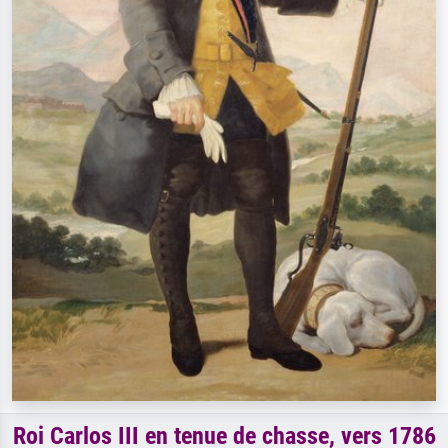
Roi Carlos III en tenue de chasse, vers 1786