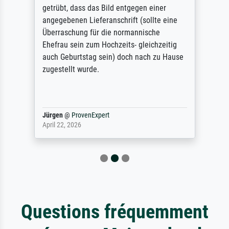
getrübt, dass das Bild entgegen einer
angegebenen Lieferanschrift (sollte eine
Überraschung für die normannische
Ehefrau sein zum Hochzeits- gleichzeitig
auch Geburtstag sein) doch nach zu Hause
zugestellt wurde.
Jürgen
@
ProvenExpert
April 22, 2026
Questions fréquemment