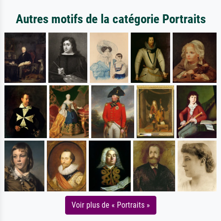
Autres motifs de la catégorie Portraits
Voir plus de « Portraits »