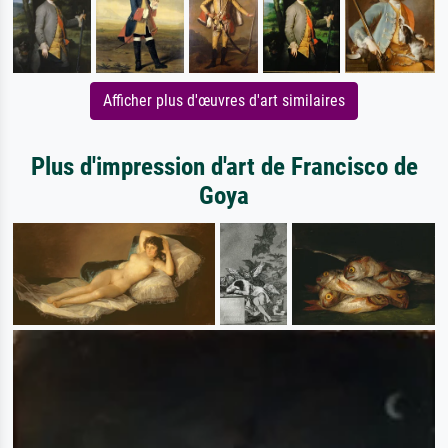
Afficher plus d'œuvres d'art similaires
Plus d'impression d'art de Francisco de
Goya