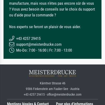
manufacture, mais vous n'êtes pas encore sûr de vous
? Vous avez besoin de conseils sur le choix du support
ou d'aide pour la commande ?
Nos experts se feront un plaisir de vous aider.
+43 4257 29415
support@meisterdrucke.com
Mo-Do: 7:00 - 16:00 | Fr: 7:00 - 13:00
Kärntner Strasse 46
9586 Finkenstein am Faaker See · Austria
+43 4257 29415 · office@meisterdrucke.com
Mentions légales & Contact
Pour plus d'informations