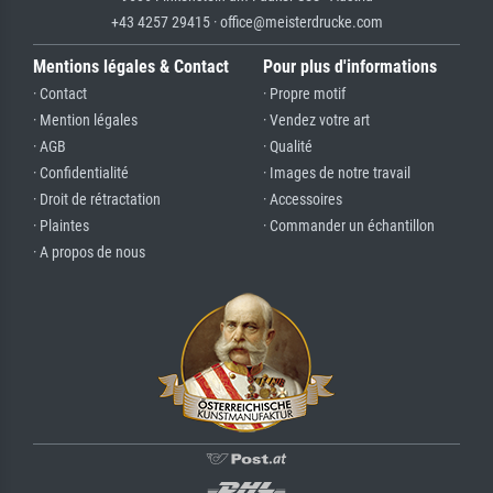
+43 4257 29415 · office@meisterdrucke.com
Mentions légales & Contact
Pour plus d'informations
· Contact
· Propre motif
· Mention légales
· Vendez votre art
· AGB
· Qualité
· Confidentialité
· Images de notre travail
· Droit de rétractation
· Accessoires
· Plaintes
· Commander un échantillon
· A propos de nous