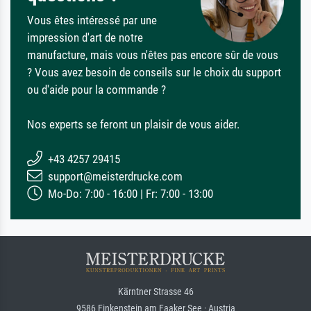
Vous êtes intéressé par une
impression d'art de notre
manufacture, mais vous n'êtes pas encore sûr de vous
? Vous avez besoin de conseils sur le choix du support
ou d'aide pour la commande ?
Nos experts se feront un plaisir de vous aider.
+43 4257 29415
support@meisterdrucke.com
Mo-Do: 7:00 - 16:00 | Fr: 7:00 - 13:00
Kärntner Strasse 46
9586 Finkenstein am Faaker See · Austria