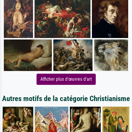
Afficher plus d'œuvres d'art
Autres motifs de la catégorie Christianisme