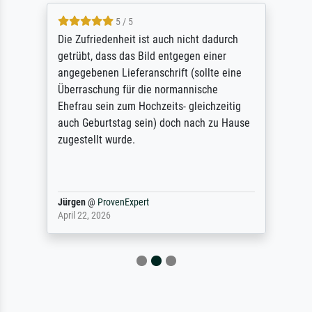
5 / 5
Die Zufriedenheit ist auch nicht dadurch
getrübt, dass das Bild entgegen einer
angegebenen Lieferanschrift (sollte eine
Überraschung für die normannische
Ehefrau sein zum Hochzeits- gleichzeitig
auch Geburtstag sein) doch nach zu Hause
zugestellt wurde.
Jürgen
@
ProvenExpert
April 22, 2026