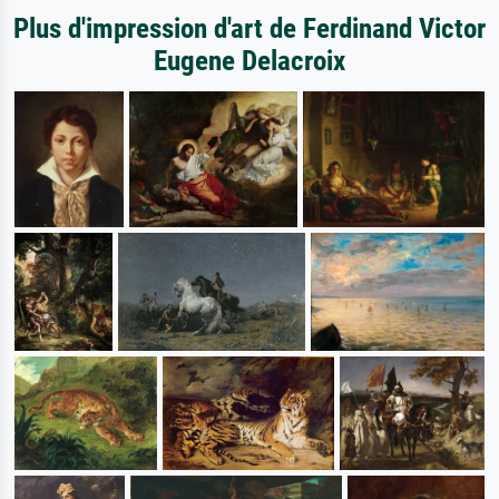
Plus d'impression d'art de Ferdinand Victor
Eugene Delacroix