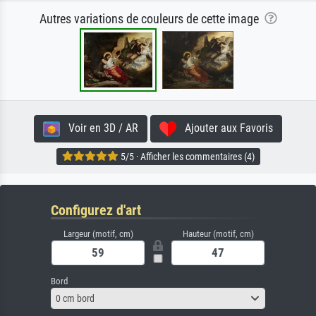
Autres variations de couleurs de cette image
Voir en 3D / AR
Ajouter aux Favoris
5/5 · Afficher les commentaires (4)
Configurez d'art
Largeur (motif, cm)
Hauteur (motif, cm)
Bord
0 cm bord