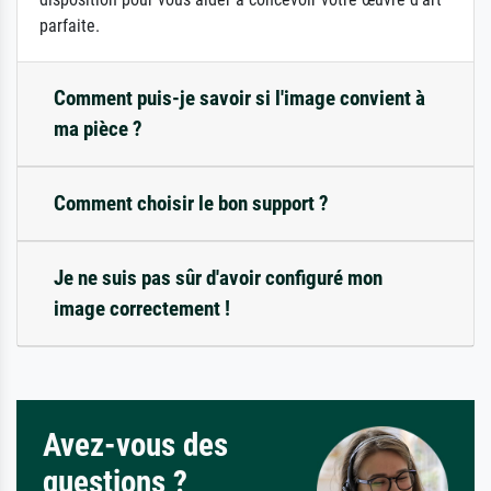
parfaite.
Comment puis-je savoir si l'image convient à
ma pièce ?
Comment choisir le bon support ?
Je ne suis pas sûr d'avoir configuré mon
image correctement !
Avez-vous des
questions ?