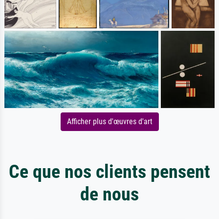
Afficher plus d'œuvres d'art
Ce que nos clients pensent
de nous