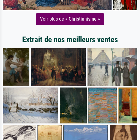
Voir plus de « Christianisme »
Extrait de nos meilleurs ventes