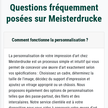
Questions fréquemment
posées sur Meisterdrucke
Comment fonctionne la personnalisation ?
La personnalisation de votre impression d'art chez
Meisterdrucke est un processus simple et intuitif qui vous
permet de concevoir une œuvre d'art exactement selon
vos spécifications : Choisissez un cadre, déterminez la
taille de l'image, décidez du support d'impression et
ajoutez un vitrage approprié ou un châssis. Nous
proposons également des options de personnalisation
telles que des passe-partout, des filets et des
intercalaires. Notre service clientèle est à votre
disposition pour vous aider à concevoir votre œuvre d'art