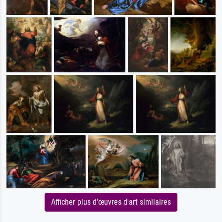
Afficher plus d'œuvres d'art similaires