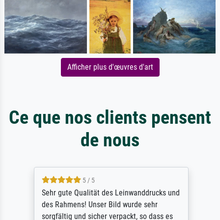
Afficher plus d'œuvres d'art
Ce que nos clients pensent
de nous
5 / 5
Sehr gute Qualität des Leinwanddrucks und
des Rahmens! Unser Bild wurde sehr
sorgfältig und sicher verpackt, so dass es