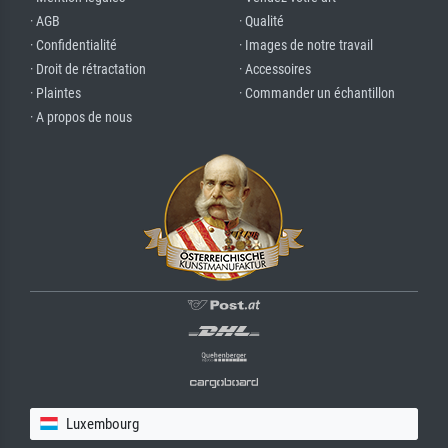
· AGB
· Qualité
· Confidentialité
· Images de notre travail
· Droit de rétractation
· Accessoires
· Plaintes
· Commander un échantillon
· A propos de nous
Luxembourg