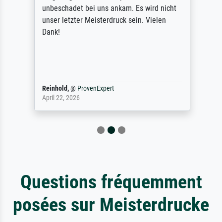
unbeschadet bei uns ankam. Es wird nicht
unser letzter Meisterdruck sein. Vielen
Dank!
Reinhold,
@
ProvenExpert
April 22, 2026
Questions fréquemment
posées sur Meisterdrucke