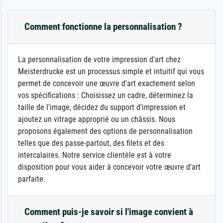
Comment fonctionne la personnalisation ?
La personnalisation de votre impression d'art chez
Meisterdrucke est un processus simple et intuitif qui vous
permet de concevoir une œuvre d'art exactement selon
vos spécifications : Choisissez un cadre, déterminez la
taille de l'image, décidez du support d'impression et
ajoutez un vitrage approprié ou un châssis. Nous
proposons également des options de personnalisation
telles que des passe-partout, des filets et des
intercalaires. Notre service clientèle est à votre
disposition pour vous aider à concevoir votre œuvre d'art
parfaite.
Comment puis-je savoir si l'image convient à