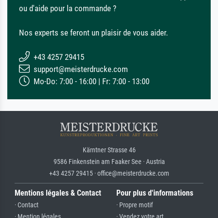
ou d'aide pour la commande ?
Nos experts se feront un plaisir de vous aider.
+43 4257 29415
support@meisterdrucke.com
Mo-Do: 7:00 - 16:00 | Fr: 7:00 - 13:00
Kärntner Strasse 46
9586 Finkenstein am Faaker See · Austria
+43 4257 29415 · office@meisterdrucke.com
Mentions légales & Contact
Pour plus d'informations
· Contact
· Propre motif
· Mention légales
· Vendez votre art