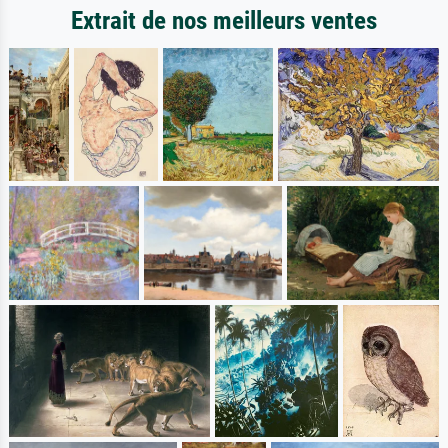
Extrait de nos meilleurs ventes