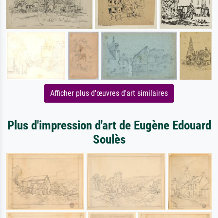
Afficher plus d'œuvres d'art similaires
Plus d'impression d'art de Eugène Edouard
Soulès