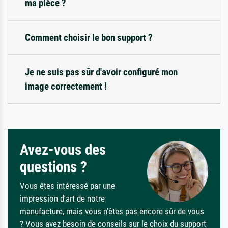
ma pièce ?
Comment choisir le bon support ?
Je ne suis pas sûr d'avoir configuré mon
image correctement !
Avez-vous des
questions ?
Vous êtes intéressé par une
impression d'art de notre
manufacture, mais vous n'êtes pas encore sûr de vous
? Vous avez besoin de conseils sur le choix du support