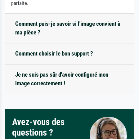
parfaite.
Comment puis-je savoir si l'image convient à
ma pièce ?
Comment choisir le bon support ?
Je ne suis pas sûr d'avoir configuré mon
image correctement !
Avez-vous des
questions ?