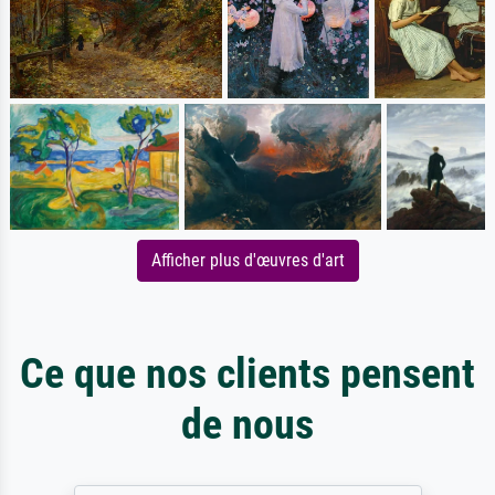
Afficher plus d'œuvres d'art
Ce que nos clients pensent
de nous