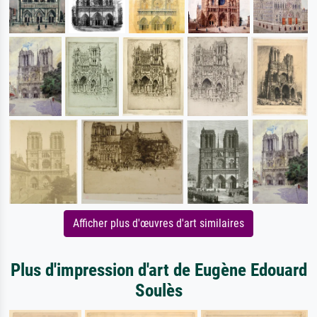
Afficher plus d'œuvres d'art similaires
Plus d'impression d'art de Eugène Edouard
Soulès