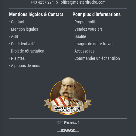
+43 4257 29415 · office@meisterdrucke.com
Mentions légales & Contact
Pour plus d'informations
· Contact
· Propre motif
· Mention légales
· Vendez votre art
· AGB
· Qualité
· Confidentialité
· Images de notre travail
· Droit de rétractation
· Accessoires
· Plaintes
· Commander un échantillon
· A propos de nous