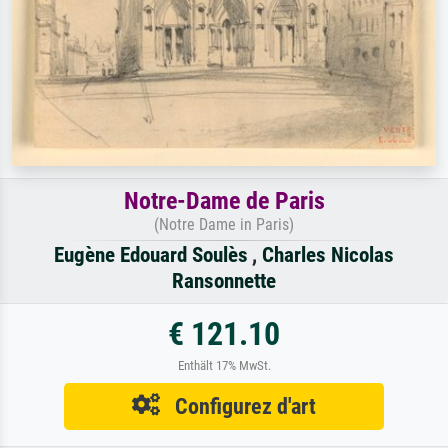
Notre-Dame de Paris
(Notre Dame in Paris)
Eugène Edouard Soulès
,
Charles Nicolas
Ransonnette
€ 121.10
Enthält 17% MwSt.
Configurez d'art