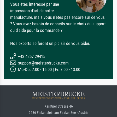
Vous êtes intéressé par une
impression d'art de notre
manufacture, mais vous n'êtes pas encore sûr de vous
? Vous avez besoin de conseils sur le choix du support
ou d'aide pour la commande ?
Nos experts se feront un plaisir de vous aider.
+43 4257 29415
support@meisterdrucke.com
Mo-Do: 7:00 - 16:00 | Fr: 7:00 - 13:00
Kärntner Strasse 46
9586 Finkenstein am Faaker See · Austria