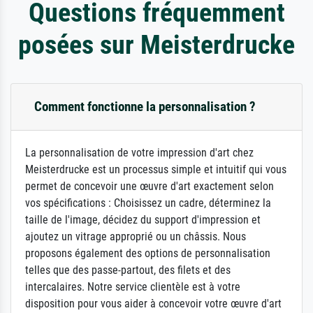
Questions fréquemment
posées sur Meisterdrucke
Comment fonctionne la personnalisation ?
La personnalisation de votre impression d'art chez
Meisterdrucke est un processus simple et intuitif qui vous
permet de concevoir une œuvre d'art exactement selon
vos spécifications : Choisissez un cadre, déterminez la
taille de l'image, décidez du support d'impression et
ajoutez un vitrage approprié ou un châssis. Nous
proposons également des options de personnalisation
telles que des passe-partout, des filets et des
intercalaires. Notre service clientèle est à votre
disposition pour vous aider à concevoir votre œuvre d'art