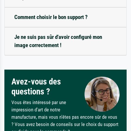
Comment choisir le bon support ?
Je ne suis pas sûr d'avoir configuré mon
image correctement !
Avez-vous des
questions ?
Vous êtes intéressé par une
impression d'art de notre
manufacture, mais vous n'êtes pas encore sûr de vous
? Vous avez besoin de conseils sur le choix du support