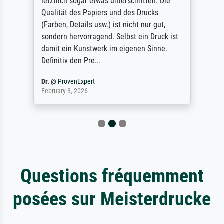
letztlich sogar etwas unterschritten. Die
Qualität des Papiers und des Drucks
(Farben, Details usw.) ist nicht nur gut,
sondern hervorragend. Selbst ein Druck ist
damit ein Kunstwerk im eigenen Sinne.
Definitiv den Pre...
Dr.
@
ProvenExpert
February 3, 2026
Questions fréquemment
posées sur Meisterdrucke