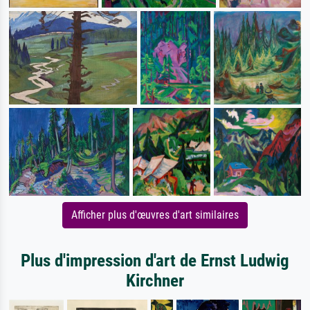
Afficher plus d'œuvres d'art similaires
Plus d'impression d'art de Ernst Ludwig
Kirchner