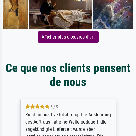
Afficher plus d'œuvres d'art
Ce que nos clients pensent
de nous
5 / 5
Rundum positive Erfahrung. Die Ausführung
des Auftrags hat eine Weile gedauert, die
angekündigte Lieferzeit wurde aber