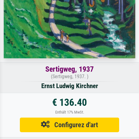
Sertigweg, 1937
(Sertigweg, 1937. )
Ernst Ludwig Kirchner
€ 136.40
Enthält 17% MwSt.
Configurez d'art