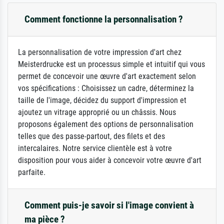
Comment fonctionne la personnalisation ?
La personnalisation de votre impression d'art chez
Meisterdrucke est un processus simple et intuitif qui vous
permet de concevoir une œuvre d'art exactement selon
vos spécifications : Choisissez un cadre, déterminez la
taille de l'image, décidez du support d'impression et
ajoutez un vitrage approprié ou un châssis. Nous
proposons également des options de personnalisation
telles que des passe-partout, des filets et des
intercalaires. Notre service clientèle est à votre
disposition pour vous aider à concevoir votre œuvre d'art
parfaite.
Comment puis-je savoir si l'image convient à
ma pièce ?