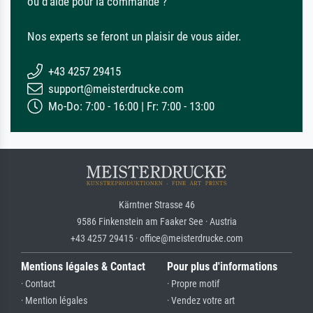
ou d'aide pour la commande ?
Nos experts se feront un plaisir de vous aider.
+43 4257 29415
support@meisterdrucke.com
Mo-Do: 7:00 - 16:00 | Fr: 7:00 - 13:00
Kärntner Strasse 46
9586 Finkenstein am Faaker See · Austria
+43 4257 29415 · office@meisterdrucke.com
Mentions légales & Contact
Pour plus d'informations
· Contact
· Propre motif
· Mention légales
· Vendez votre art