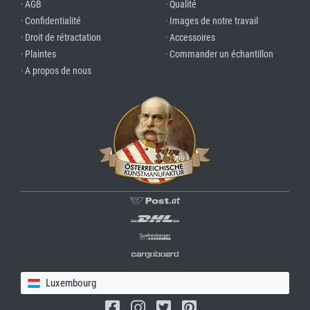
· AGB
· Qualité
· Confidentialité
· Images de notre travail
· Droit de rétractation
· Accessoires
· Plaintes
· Commander un échantillon
· A propos de nous
Luxembourg