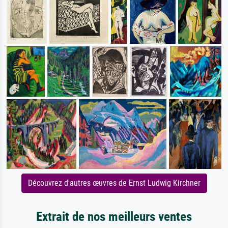
Découvrez d'autres œuvres de Ernst Ludwig Kirchner
Extrait de nos meilleurs ventes