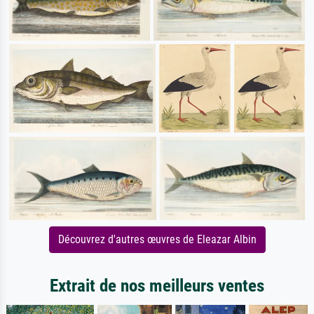
Découvrez d'autres œuvres de Eleazar Albin
Extrait de nos meilleurs ventes