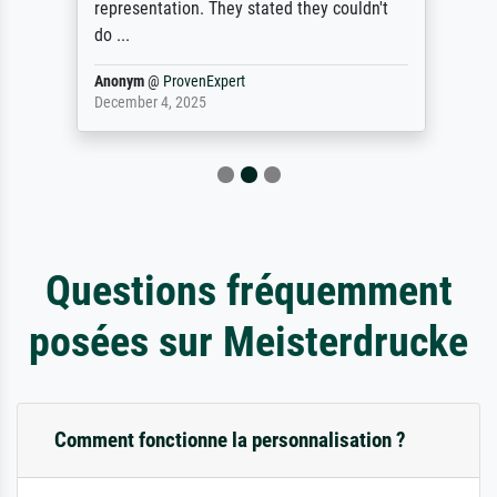
representation. They stated they couldn't
do ...
Anonym
@
ProvenExpert
December 4, 2025
Questions fréquemment
posées sur Meisterdrucke
Comment fonctionne la personnalisation ?