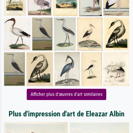
Afficher plus d'œuvres d'art similaires
Plus d'impression d'art de Eleazar Albin