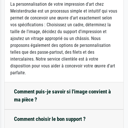
La personnalisation de votre impression d'art chez
Meisterdrucke est un processus simple et intuitif qui vous
permet de concevoir une œuvre d'art exactement selon
vos spécifications : Choisissez un cadre, déterminez la
taille de l'image, décidez du support d'impression et
ajoutez un vitrage approprié ou un châssis. Nous
proposons également des options de personnalisation
telles que des passe-partout, des filets et des
intercalaires. Notre service clientèle est à votre
disposition pour vous aider à concevoir votre œuvre d'art
parfaite.
Comment puis-je savoir si l'image convient à
ma pièce ?
Comment choisir le bon support ?