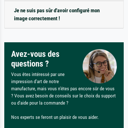
Je ne suis pas sûr d'avoir configuré mon
image correctement !
Avez-vous des
questions ?
Vous êtes intéressé par une
impression d'art de notre
manufacture, mais vous n'êtes pas encore sûr de vous
? Vous avez besoin de conseils sur le choix du support
ou d'aide pour la commande ?
Nos experts se feront un plaisir de vous aider.