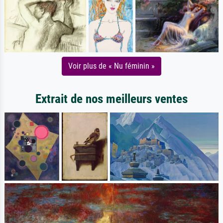
Voir plus de « Nu féminin »
Extrait de nos meilleurs ventes