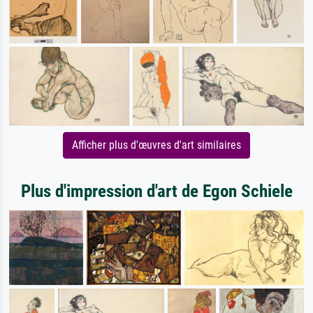
Afficher plus d'œuvres d'art similaires
Plus d'impression d'art de Egon Schiele