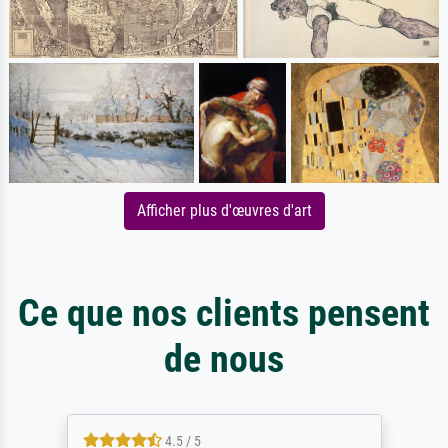
Afficher plus d'œuvres d'art
Ce que nos clients pensent
de nous
4.5 / 5