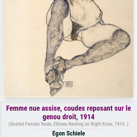
Femme nue assise, coudes reposant sur le
genou droit, 1914
(Seated Female Nude, Elbows Resting on Right Knee, 1914. )
Egon Schiele