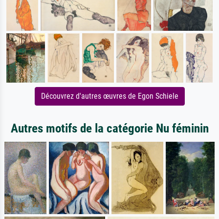
Découvrez d'autres œuvres de Egon Schiele
Autres motifs de la catégorie Nu féminin