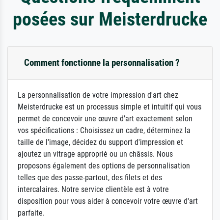
posées sur Meisterdrucke
Comment fonctionne la personnalisation ?
La personnalisation de votre impression d'art chez
Meisterdrucke est un processus simple et intuitif qui vous
permet de concevoir une œuvre d'art exactement selon
vos spécifications : Choisissez un cadre, déterminez la
taille de l'image, décidez du support d'impression et
ajoutez un vitrage approprié ou un châssis. Nous
proposons également des options de personnalisation
telles que des passe-partout, des filets et des
intercalaires. Notre service clientèle est à votre
disposition pour vous aider à concevoir votre œuvre d'art
parfaite.