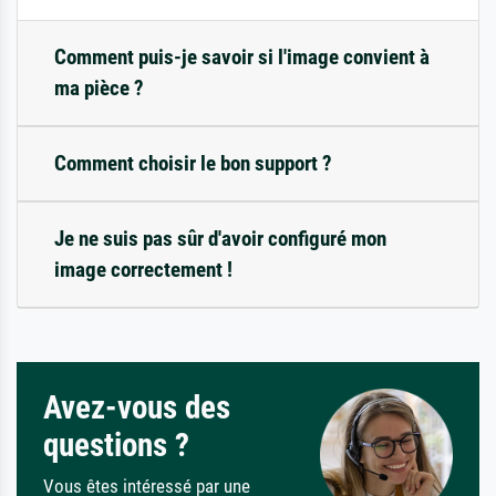
Comment puis-je savoir si l'image convient à
ma pièce ?
Comment choisir le bon support ?
Je ne suis pas sûr d'avoir configuré mon
image correctement !
Avez-vous des
questions ?
Vous êtes intéressé par une