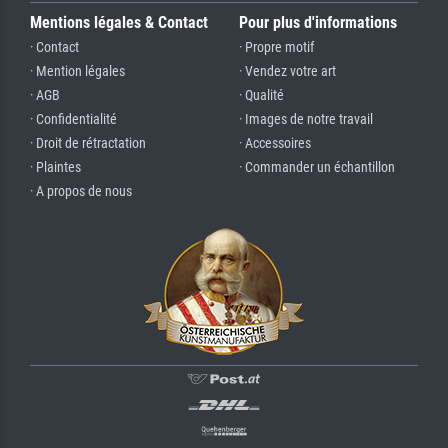
Mentions légales & Contact
Pour plus d'informations
· Contact
· Propre motif
· Mention légales
· Vendez votre art
· AGB
· Qualité
· Confidentialité
· Images de notre travail
· Droit de rétractation
· Accessoires
· Plaintes
· Commander un échantillon
· A propos de nous