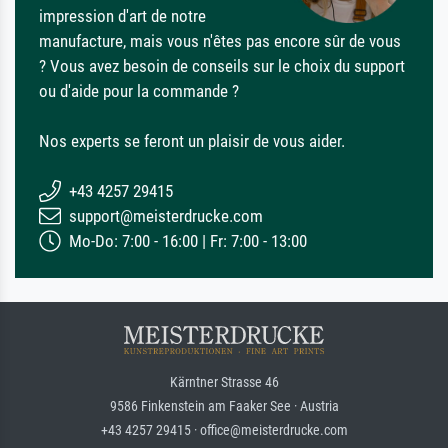
impression d'art de notre
manufacture, mais vous n'êtes pas encore sûr de vous
? Vous avez besoin de conseils sur le choix du support
ou d'aide pour la commande ?
Nos experts se feront un plaisir de vous aider.
+43 4257 29415
support@meisterdrucke.com
Mo-Do: 7:00 - 16:00 | Fr: 7:00 - 13:00
Kärntner Strasse 46
9586 Finkenstein am Faaker See · Austria
+43 4257 29415 · office@meisterdrucke.com