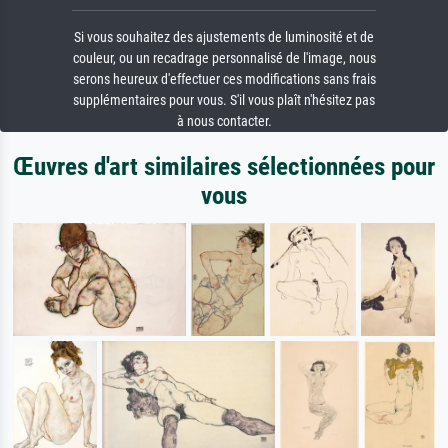
Si vous souhaitez des ajustements de luminosité et de
couleur, ou un recadrage personnalisé de l'image, nous
serons heureux d'effectuer ces modifications sans frais
supplémentaires pour vous. S'il vous plaît n'hésitez pas
à nous contacter.
Œuvres d'art similaires sélectionnées pour
vous