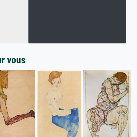
ur vous