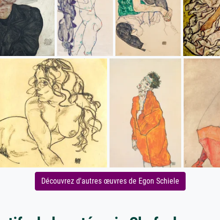
Découvrez d'autres œuvres de Egon Schiele