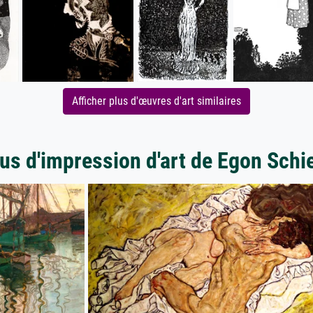
Afficher plus d'œuvres d'art similaires
us d'impression d'art de Egon Schi