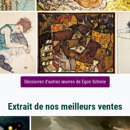
Découvrez d'autres œuvres de Egon Schiele
Extrait de nos meilleurs ventes