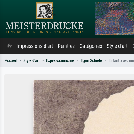
Impressions d'art
Peintres
Catégories
Style d'art
Accueil
Style d'art
Expressionnisme
Egon Schiele
Enfant avec nim