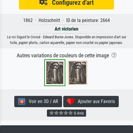
Configurez d'art
1862 · Holzschnitt · ID de la peinture: 2664
Art victorien
Le roi Sigurd le Croisé · Edward Burne-Jones. Disponible en impression d'art sur
toile, papier photo, carton aquarelle, papier non couché ou papier japonais.
Autres variations de couleurs de cette image
Voir en 3D / AR
Ajouter aux Favoris
0 Avis