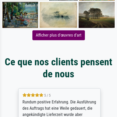
Afficher plus d'œuvres d'art
Ce que nos clients pensent
de nous
5 / 5
Rundum positive Erfahrung. Die Ausführung
des Auftrags hat eine Weile gedauert, die
angekündigte Lieferzeit wurde aber