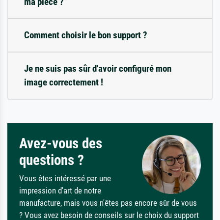
ma pièce ?
Comment choisir le bon support ?
Je ne suis pas sûr d'avoir configuré mon
image correctement !
Avez-vous des
questions ?
Vous êtes intéressé par une
impression d'art de notre
manufacture, mais vous n'êtes pas encore sûr de vous
? Vous avez besoin de conseils sur le choix du support