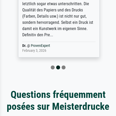
letztlich sogar etwas unterschritten. Die
Qualität des Papiers und des Drucks
(Farben, Details usw.) ist nicht nur gut,
sondern hervorragend. Selbst ein Druck ist
damit ein Kunstwerk im eigenen Sinne.
Definitiv den Pre...
Dr.
@
ProvenExpert
February 3, 2026
Questions fréquemment
posées sur Meisterdrucke