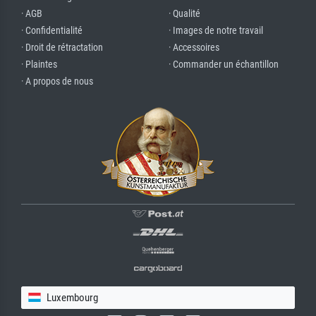
· AGB
· Qualité
· Confidentialité
· Images de notre travail
· Droit de rétractation
· Accessoires
· Plaintes
· Commander un échantillon
· A propos de nous
Luxembourg