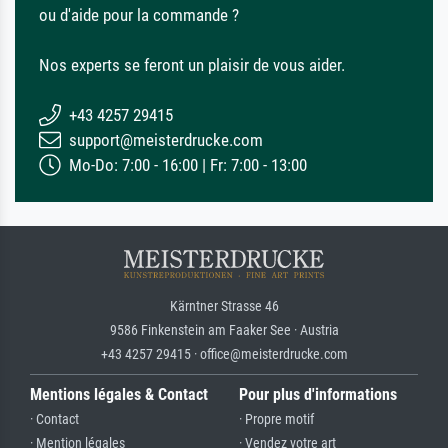
ou d'aide pour la commande ?
Nos experts se feront un plaisir de vous aider.
+43 4257 29415
support@meisterdrucke.com
Mo-Do: 7:00 - 16:00 | Fr: 7:00 - 13:00
Kärntner Strasse 46
9586 Finkenstein am Faaker See · Austria
+43 4257 29415 · office@meisterdrucke.com
Mentions légales & Contact
Pour plus d'informations
· Contact
· Propre motif
· Mention légales
· Vendez votre art