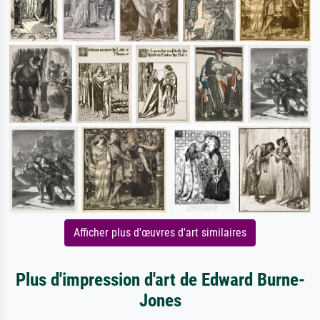
Afficher plus d'œuvres d'art similaires
Plus d'impression d'art de Edward Burne-
Jones