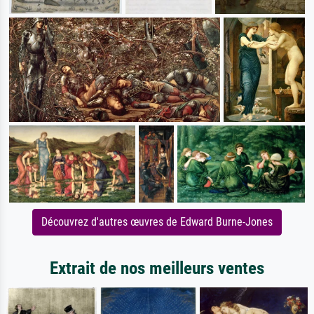
Découvrez d'autres œuvres de Edward Burne-Jones
Extrait de nos meilleurs ventes