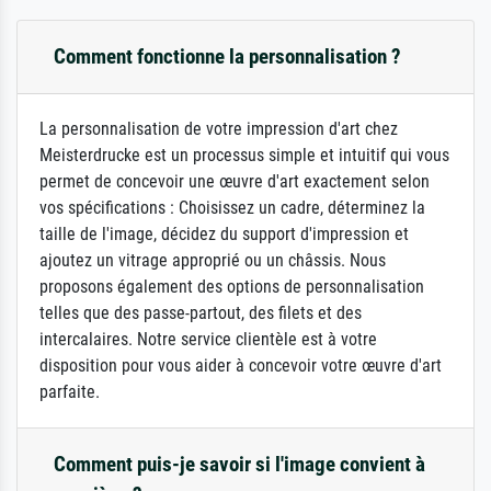
Comment fonctionne la personnalisation ?
La personnalisation de votre impression d'art chez
Meisterdrucke est un processus simple et intuitif qui vous
permet de concevoir une œuvre d'art exactement selon
vos spécifications : Choisissez un cadre, déterminez la
taille de l'image, décidez du support d'impression et
ajoutez un vitrage approprié ou un châssis. Nous
proposons également des options de personnalisation
telles que des passe-partout, des filets et des
intercalaires. Notre service clientèle est à votre
disposition pour vous aider à concevoir votre œuvre d'art
parfaite.
Comment puis-je savoir si l'image convient à