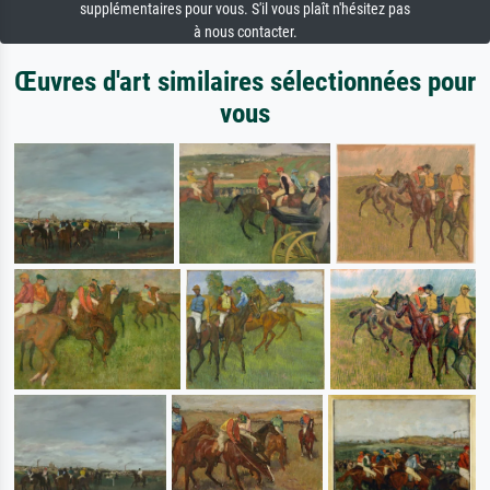
supplémentaires pour vous. S'il vous plaît n'hésitez pas
à nous contacter.
Œuvres d'art similaires sélectionnées pour
vous