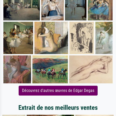
Découvrez d'autres œuvres de Edgar Degas
Extrait de nos meilleurs ventes