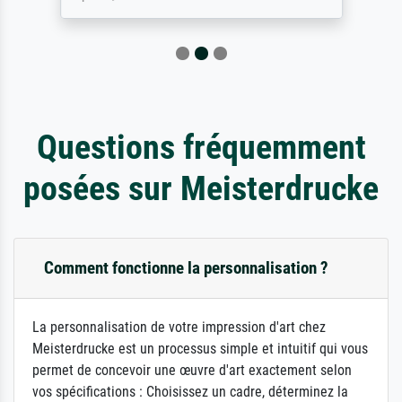
Questions fréquemment
posées sur Meisterdrucke
Comment fonctionne la personnalisation ?
La personnalisation de votre impression d'art chez
Meisterdrucke est un processus simple et intuitif qui vous
permet de concevoir une œuvre d'art exactement selon
vos spécifications : Choisissez un cadre, déterminez la