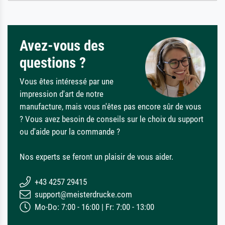
Avez-vous des
questions ?
Vous êtes intéressé par une
impression d'art de notre
manufacture, mais vous n'êtes pas encore sûr de vous
? Vous avez besoin de conseils sur le choix du support
ou d'aide pour la commande ?
Nos experts se feront un plaisir de vous aider.
+43 4257 29415
support@meisterdrucke.com
Mo-Do: 7:00 - 16:00 | Fr: 7:00 - 13:00