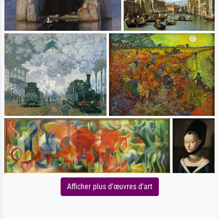
Afficher plus d'œuvres d'art