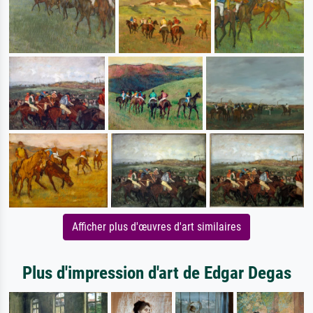
Afficher plus d'œuvres d'art similaires
Plus d'impression d'art de Edgar Degas