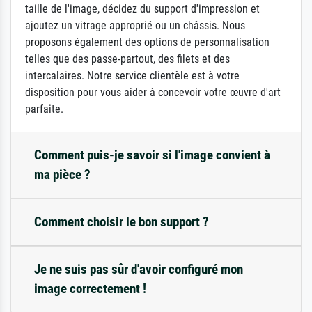
taille de l'image, décidez du support d'impression et
ajoutez un vitrage approprié ou un châssis. Nous
proposons également des options de personnalisation
telles que des passe-partout, des filets et des
intercalaires. Notre service clientèle est à votre
disposition pour vous aider à concevoir votre œuvre d'art
parfaite.
Comment puis-je savoir si l'image convient à
ma pièce ?
Comment choisir le bon support ?
Je ne suis pas sûr d'avoir configuré mon
image correctement !