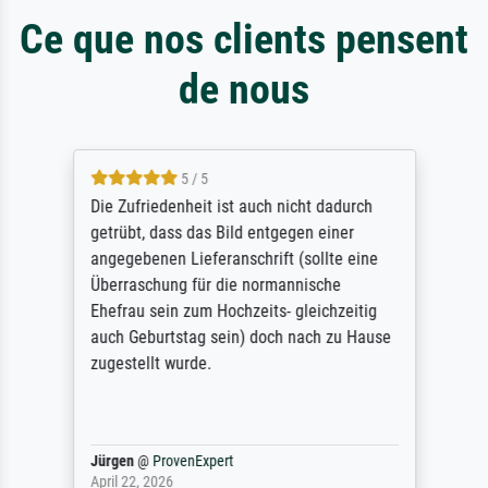
Ce que nos clients pensent
de nous
5 / 5
Die Zufriedenheit ist auch nicht dadurch
getrübt, dass das Bild entgegen einer
angegebenen Lieferanschrift (sollte eine
Überraschung für die normannische
Ehefrau sein zum Hochzeits- gleichzeitig
auch Geburtstag sein) doch nach zu Hause
zugestellt wurde.
Jürgen
@
ProvenExpert
April 22, 2026