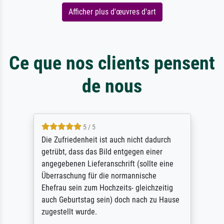
Afficher plus d'œuvres d'art
Ce que nos clients pensent
de nous
5 / 5
Die Zufriedenheit ist auch nicht dadurch
getrübt, dass das Bild entgegen einer
angegebenen Lieferanschrift (sollte eine
Überraschung für die normannische
Ehefrau sein zum Hochzeits- gleichzeitig
auch Geburtstag sein) doch nach zu Hause
zugestellt wurde.