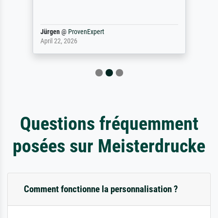
Jürgen
@
ProvenExpert
April 22, 2026
Questions fréquemment
posées sur Meisterdrucke
Comment fonctionne la personnalisation ?