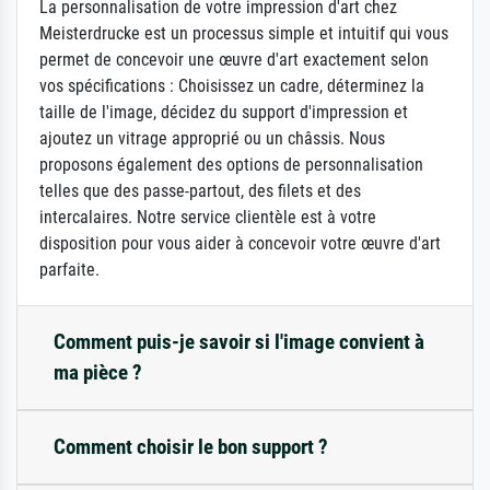
La personnalisation de votre impression d'art chez
Meisterdrucke est un processus simple et intuitif qui vous
permet de concevoir une œuvre d'art exactement selon
vos spécifications : Choisissez un cadre, déterminez la
taille de l'image, décidez du support d'impression et
ajoutez un vitrage approprié ou un châssis. Nous
proposons également des options de personnalisation
telles que des passe-partout, des filets et des
intercalaires. Notre service clientèle est à votre
disposition pour vous aider à concevoir votre œuvre d'art
parfaite.
Comment puis-je savoir si l'image convient à
ma pièce ?
Comment choisir le bon support ?