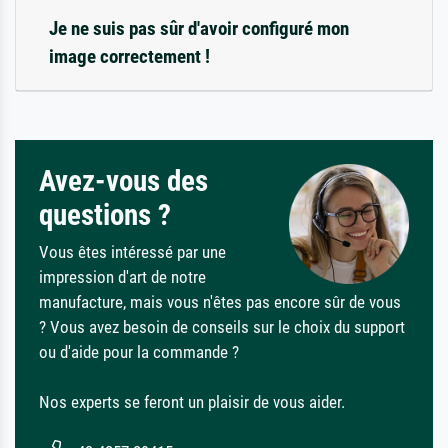
Je ne suis pas sûr d'avoir configuré mon
image correctement !
Avez-vous des
questions ?
Vous êtes intéressé par une
impression d'art de notre
manufacture, mais vous n'êtes pas encore sûr de vous
? Vous avez besoin de conseils sur le choix du support
ou d'aide pour la commande ?
Nos experts se feront un plaisir de vous aider.