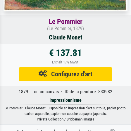
Le Pommier
(Le Pommier, 1879)
Claude Monet
€ 137.81
Enthält 17% MwSt.
Configurez d'art
1879 · oil on canvas · ID de la peinture: 833982
Impressionnisme
Le Pommier · Claude Monet. Disponible en impression d'art sur toile, papier photo,
carton aquarelle, papier non couché ou papier japonais.
Private Collection / Bridgeman Images