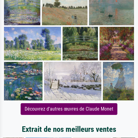
Découvrez d'autres œuvres de Claude Monet
Extrait de nos meilleurs ventes