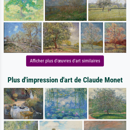
Afficher plus d'œuvres d'art similaires
Plus d'impression d'art de Claude Monet