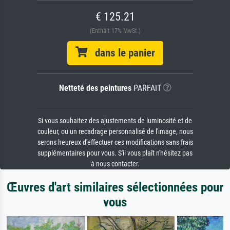
€ 125.21
(Enthält 17% MwSt.)
dans le panier
Netteté des peintures
PARFAIT
Si vous souhaitez des ajustements de luminosité et de
couleur, ou un recadrage personnalisé de l'image, nous
serons heureux d'effectuer ces modifications sans frais
supplémentaires pour vous. S'il vous plaît n'hésitez pas
à nous contacter.
Œuvres d'art similaires sélectionnées pour
vous