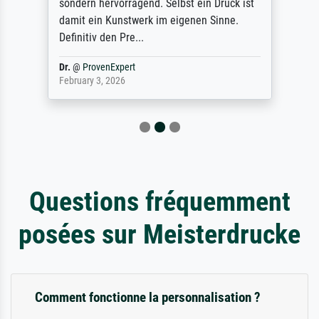
sondern hervorragend. Selbst ein Druck ist
damit ein Kunstwerk im eigenen Sinne.
Definitiv den Pre...
Dr.
@
ProvenExpert
February 3, 2026
Questions fréquemment
posées sur Meisterdrucke
Comment fonctionne la personnalisation ?