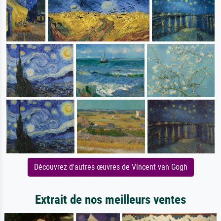
Découvrez d'autres œuvres de Vincent van Gogh
Extrait de nos meilleurs ventes