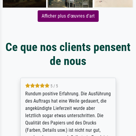
Afficher plus d'œuvres d'art
Ce que nos clients pensent
de nous
5 / 5
Rundum positive Erfahrung. Die Ausführung
des Auftrags hat eine Weile gedauert, die
angekündigte Lieferzeit wurde aber
letztlich sogar etwas unterschritten. Die
Qualität des Papiers und des Drucks
(Farben, Details usw.) ist nicht nur gut,