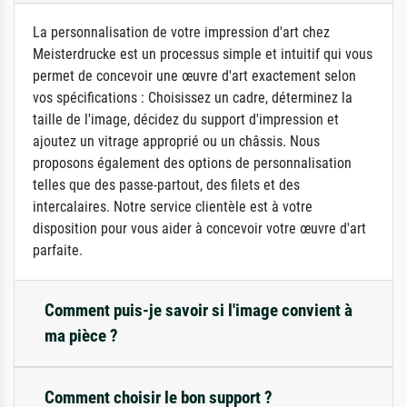
La personnalisation de votre impression d'art chez
Meisterdrucke est un processus simple et intuitif qui vous
permet de concevoir une œuvre d'art exactement selon
vos spécifications : Choisissez un cadre, déterminez la
taille de l'image, décidez du support d'impression et
ajoutez un vitrage approprié ou un châssis. Nous
proposons également des options de personnalisation
telles que des passe-partout, des filets et des
intercalaires. Notre service clientèle est à votre
disposition pour vous aider à concevoir votre œuvre d'art
parfaite.
Comment puis-je savoir si l'image convient à
ma pièce ?
Comment choisir le bon support ?