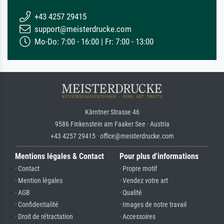
+43 4257 29415
support@meisterdrucke.com
Mo-Do: 7:00 - 16:00 | Fr: 7:00 - 13:00
Kärntner Strasse 46
9586 Finkenstein am Faaker See · Austria
+43 4257 29415 · office@meisterdrucke.com
Mentions légales & Contact
Pour plus d'informations
· Contact
· Propre motif
· Mention légales
· Vendez votre art
· AGB
· Qualité
· Confidentialité
· Images de notre travail
· Droit de rétractation
· Accessoires