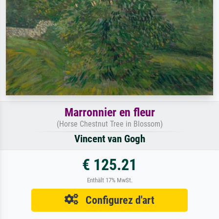
Marronnier en fleur
(Horse Chestnut Tree in Blossom)
Vincent van Gogh
€ 125.21
Enthält 17% MwSt.
Configurez d'art