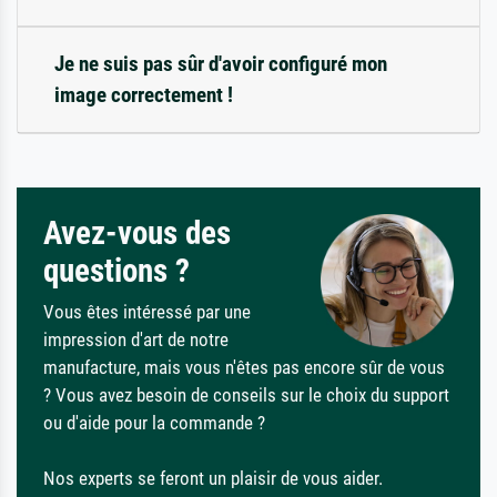
Je ne suis pas sûr d'avoir configuré mon
image correctement !
Avez-vous des
questions ?
Vous êtes intéressé par une
impression d'art de notre
manufacture, mais vous n'êtes pas encore sûr de vous
? Vous avez besoin de conseils sur le choix du support
ou d'aide pour la commande ?
Nos experts se feront un plaisir de vous aider.