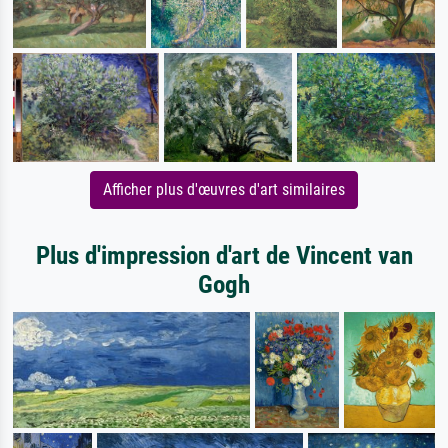
Afficher plus d'œuvres d'art similaires
Plus d'impression d'art de Vincent van
Gogh