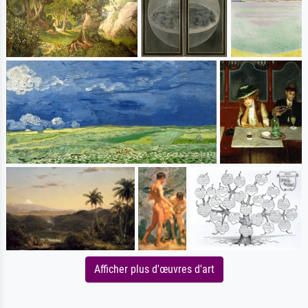
Afficher plus d'œuvres d'art