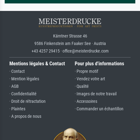
Kärntner Strasse 46
9586 Finkenstein am Faaker See · Austria
+43 4257 29415 · office@meisterdrucke.com
Mentions légales & Contact
Pour plus d'informations
· Contact
· Propre motif
· Mention légales
· Vendez votre art
· AGB
· Qualité
· Confidentialité
· Images de notre travail
· Droit de rétractation
· Accessoires
· Plaintes
· Commander un échantillon
· A propos de nous