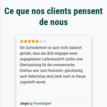
Ce que nos clients pensent
de nous
5 / 5
Die Zufriedenheit ist auch nicht dadurch
getrübt, dass das Bild entgegen einer
angegebenen Lieferanschrift (sollte eine
Überraschung für die normannische
Ehefrau sein zum Hochzeits- gleichzeitig
auch Geburtstag sein) doch nach zu Hause
zugestellt wurde.
Jürgen
@
ProvenExpert