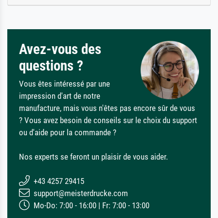
Avez-vous des
questions ?
Vous êtes intéressé par une
impression d'art de notre
manufacture, mais vous n'êtes pas encore sûr de vous
? Vous avez besoin de conseils sur le choix du support
ou d'aide pour la commande ?
Nos experts se feront un plaisir de vous aider.
+43 4257 29415
support@meisterdrucke.com
Mo-Do: 7:00 - 16:00 | Fr: 7:00 - 13:00