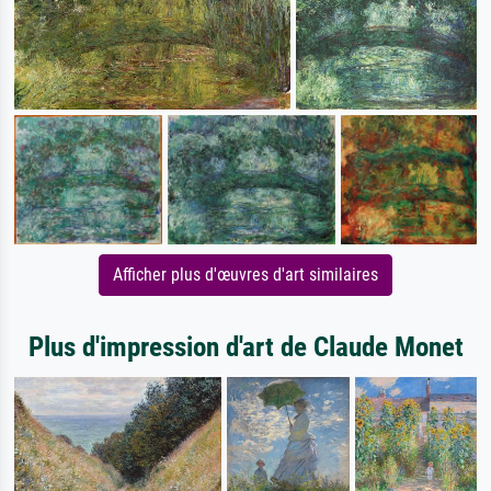
Afficher plus d'œuvres d'art similaires
Plus d'impression d'art de Claude Monet