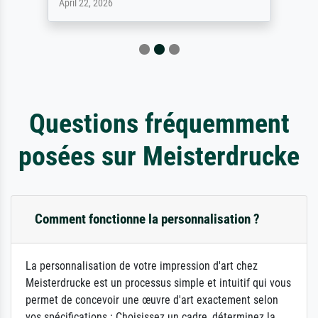
April 22, 2026
Questions fréquemment
posées sur Meisterdrucke
Comment fonctionne la personnalisation ?
La personnalisation de votre impression d'art chez
Meisterdrucke est un processus simple et intuitif qui vous
permet de concevoir une œuvre d'art exactement selon
vos spécifications : Choisissez un cadre, déterminez la