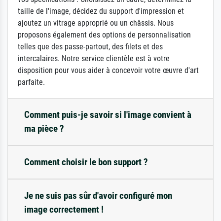
taille de l'image, décidez du support d'impression et
ajoutez un vitrage approprié ou un châssis. Nous
proposons également des options de personnalisation
telles que des passe-partout, des filets et des
intercalaires. Notre service clientèle est à votre
disposition pour vous aider à concevoir votre œuvre d'art
parfaite.
Comment puis-je savoir si l'image convient à
ma pièce ?
Comment choisir le bon support ?
Je ne suis pas sûr d'avoir configuré mon
image correctement !