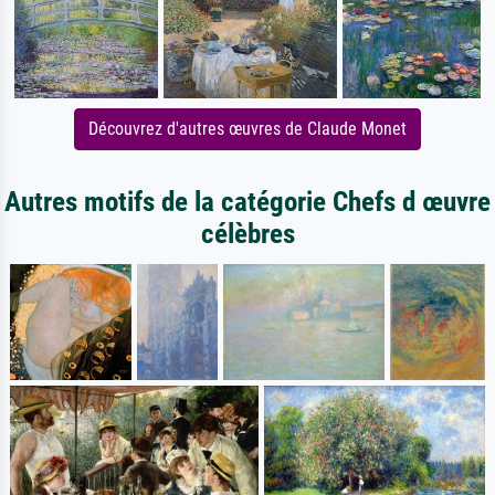
Découvrez d'autres œuvres de Claude Monet
Autres motifs de la catégorie Chefs d œuvre
célèbres