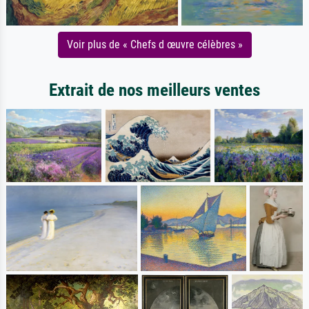
Voir plus de « Chefs d œuvre célèbres »
Extrait de nos meilleurs ventes