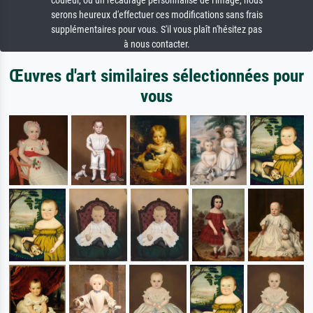
couleur, ou un recadrage personnalisé de l'image, nous
serons heureux d'effectuer ces modifications sans frais
supplémentaires pour vous. S'il vous plaît n'hésitez pas
à nous contacter.
Œuvres d'art similaires sélectionnées pour
vous