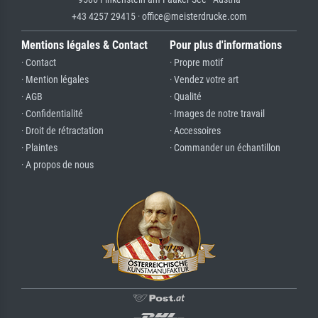
+43 4257 29415 · office@meisterdrucke.com
Mentions légales & Contact
Pour plus d'informations
· Contact
· Propre motif
· Mention légales
· Vendez votre art
· AGB
· Qualité
· Confidentialité
· Images de notre travail
· Droit de rétractation
· Accessoires
· Plaintes
· Commander un échantillon
· A propos de nous