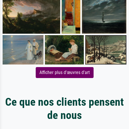
Afficher plus d'œuvres d'art
Ce que nos clients pensent
de nous