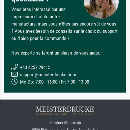
Vous êtes intéressé par une
impression d'art de notre
manufacture, mais vous n'êtes pas encore sûr de vous
? Vous avez besoin de conseils sur le choix du support
ou d'aide pour la commande ?
Nos experts se feront un plaisir de vous aider.
+43 4257 29415
support@meisterdrucke.com
Mo-Do: 7:00 - 16:00 | Fr: 7:00 - 13:00
Kärntner Strasse 46
9586 Finkenstein am Faaker See · Austria