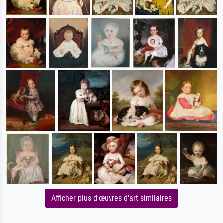
Afficher plus d'œuvres d'art similaires