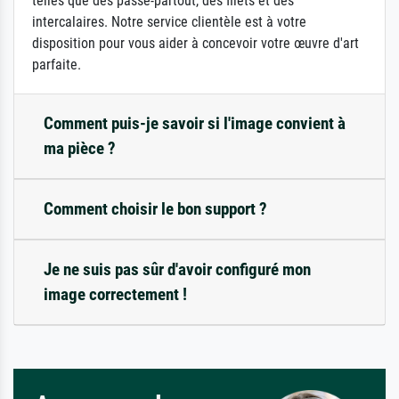
telles que des passe-partout, des filets et des
intercalaires. Notre service clientèle est à votre
disposition pour vous aider à concevoir votre œuvre d'art
parfaite.
Comment puis-je savoir si l'image convient à
ma pièce ?
Comment choisir le bon support ?
Je ne suis pas sûr d'avoir configuré mon
image correctement !