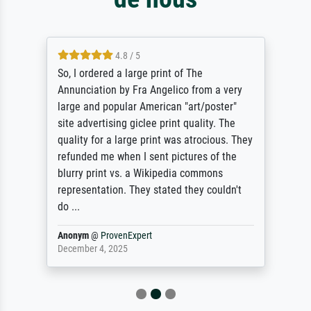
4.8 / 5
So, I ordered a large print of The
Annunciation by Fra Angelico from a very
large and popular American "art/poster"
site advertising giclee print quality. The
quality for a large print was atrocious. They
refunded me when I sent pictures of the
blurry print vs. a Wikipedia commons
representation. They stated they couldn't
do ...
Anonym
@
ProvenExpert
December 4, 2025