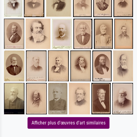
Afficher plus d'œuvres d'art similaires