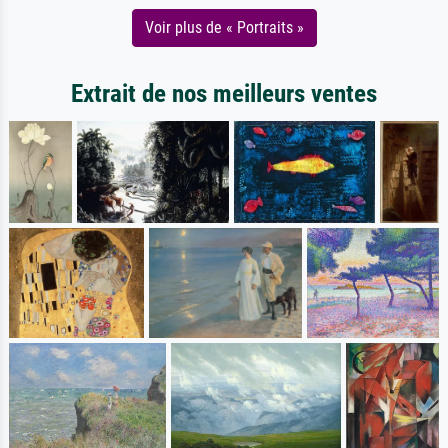
Voir plus de « Portraits »
Extrait de nos meilleurs ventes