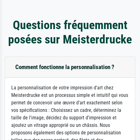
Questions fréquemment
posées sur Meisterdrucke
Comment fonctionne la personnalisation ?
La personnalisation de votre impression d'art chez
Meisterdrucke est un processus simple et intuitif qui vous
permet de concevoir une œuvre d'art exactement selon
vos spécifications : Choisissez un cadre, déterminez la
taille de l'image, décidez du support d'impression et
ajoutez un vitrage approprié ou un châssis. Nous
proposons également des options de personnalisation