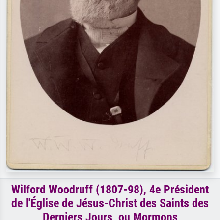
Wilford Woodruff (1807-98), 4e Président
de l'Église de Jésus-Christ des Saints des
Derniers Jours, ou Mormons