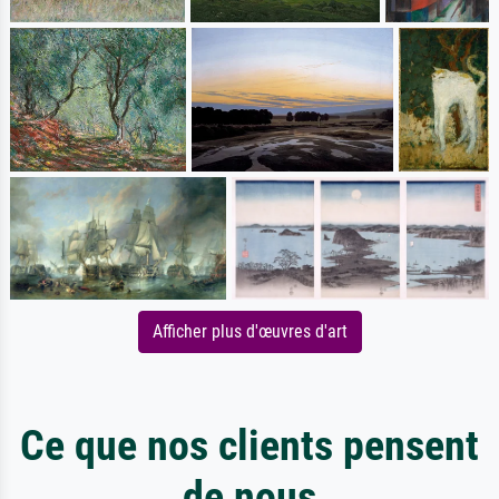
Afficher plus d'œuvres d'art
Ce que nos clients pensent
de nous