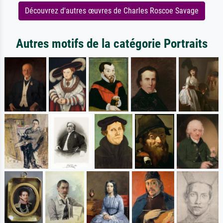
Découvrez d'autres œuvres de Charles Roscoe Savage
Autres motifs de la catégorie Portraits