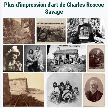
Plus d'impression d'art de Charles Roscoe
Savage